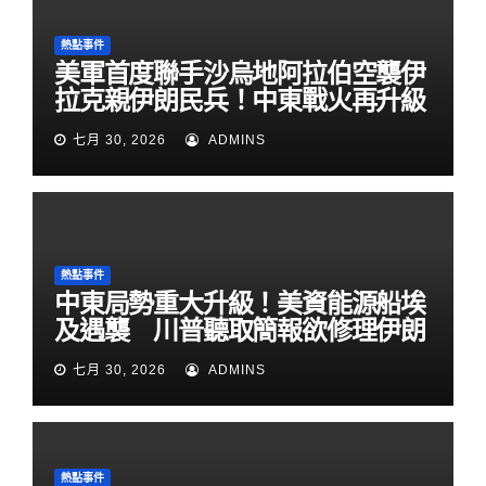
熱點事件
美軍首度聯手沙烏地阿拉伯空襲伊
拉克親伊朗民兵！中東戰火再升級
七月 30, 2026
ADMINS
熱點事件
中東局勢重大升級！美資能源船埃
及遇襲 川普聽取簡報欲修理伊朗
七月 30, 2026
ADMINS
熱點事件