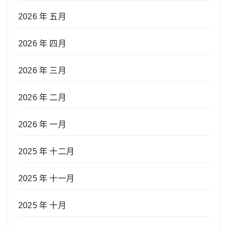
2026 年 五月
2026 年 四月
2026 年 三月
2026 年 二月
2026 年 一月
2025 年 十二月
2025 年 十一月
2025 年 十月