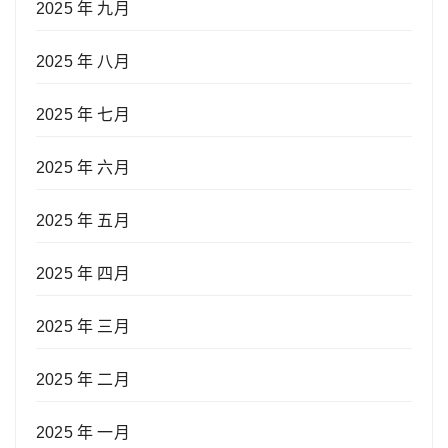
2025 年 九月
2025 年 八月
2025 年 七月
2025 年 六月
2025 年 五月
2025 年 四月
2025 年 三月
2025 年 二月
2025 年 一月