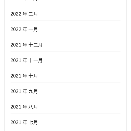
2022 年 二月
2022 年 一月
2021 年 十二月
2021 年 十一月
2021 年 十月
2021 年 九月
2021 年 八月
2021 年 七月