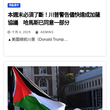
熱點事件
本週末必須了斷！川普警告儘快達成加薩
協議 哈馬斯已同意一部分
十月 4, 2025
ADMINS
▲美國總統川普（Donald Trump…