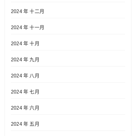
2024 年 十二月
2024 年 十一月
2024 年 十月
2024 年 九月
2024 年 八月
2024 年 七月
2024 年 六月
2024 年 五月