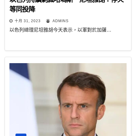
等同投降
十月 31, 2023
ADMINS
以色列總理尼坦雅胡今天表示，以軍對於加薩…