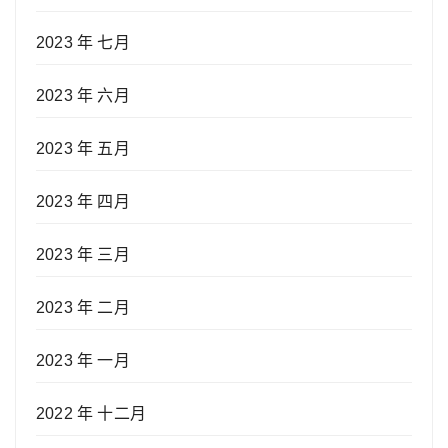
2023 年 七月
2023 年 六月
2023 年 五月
2023 年 四月
2023 年 三月
2023 年 二月
2023 年 一月
2022 年 十二月