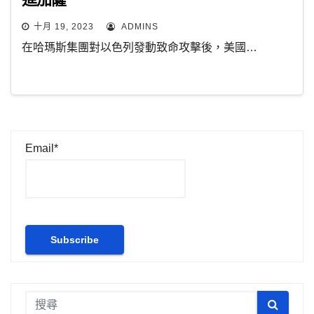
十月 19, 2023
ADMINS
在哈瑪斯集團對以色列發動致命攻擊後，美國…
Email*