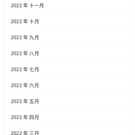
2022 年 十一月
2022 年 十月
2022 年 九月
2022 年 八月
2022 年 七月
2022 年 六月
2022 年 五月
2022 年 四月
2022 年 三月