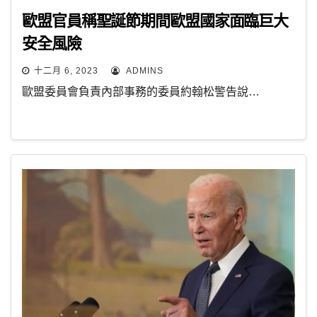
歐盟官員稱聖誕節期間歐盟國家面臨巨大
安全風險
十二月 6, 2023
ADMINS
歐盟委員會負責內部事務的委員約翰松警告說…