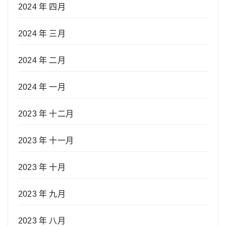
2024 年 四月
2024 年 三月
2024 年 二月
2024 年 一月
2023 年 十二月
2023 年 十一月
2023 年 十月
2023 年 九月
2023 年 八月