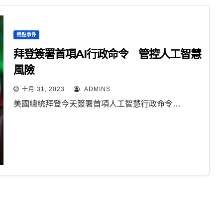
熱點事件
拜登簽署首項AI行政命令 管控人工智慧
風險
十月 31, 2023
ADMINS
美國總統拜登今天簽署首項人工智慧行政命令…