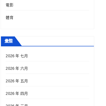
電影
體育
彙整
2026 年 七月
2026 年 六月
2026 年 五月
2026 年 四月