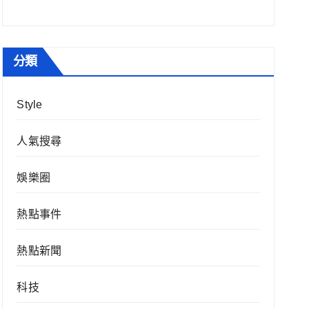
分類
Style
人氣搜尋
娛樂圈
熱點事件
熱點新聞
科技