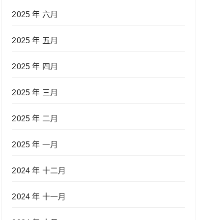
2025 年 六月
2025 年 五月
2025 年 四月
2025 年 三月
2025 年 二月
2025 年 一月
2024 年 十二月
2024 年 十一月