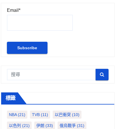
Email*
標籤
NBA
(21)
TVB
(11)
以巴衝突
(10)
以色列
(21)
伊朗
(33)
俄烏戰爭
(31)