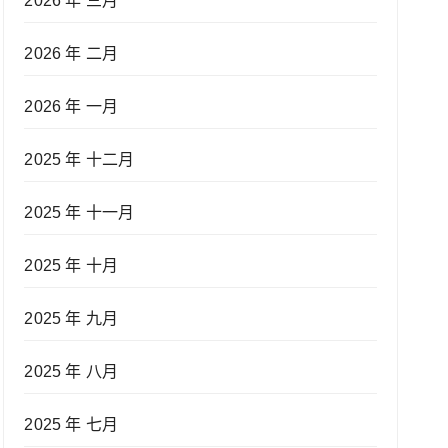
2026 年 三月
2026 年 二月
2026 年 一月
2025 年 十二月
2025 年 十一月
2025 年 十月
2025 年 九月
2025 年 八月
2025 年 七月