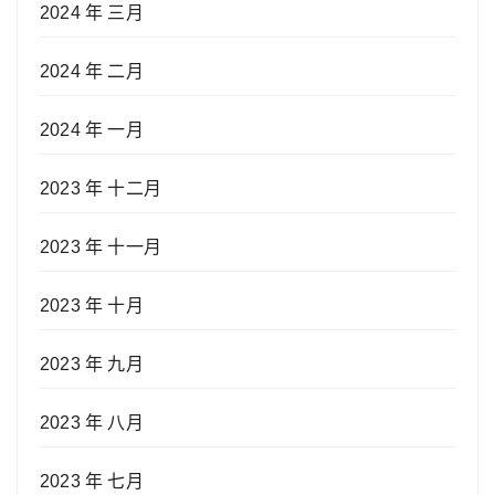
2024 年 三月
2024 年 二月
2024 年 一月
2023 年 十二月
2023 年 十一月
2023 年 十月
2023 年 九月
2023 年 八月
2023 年 七月