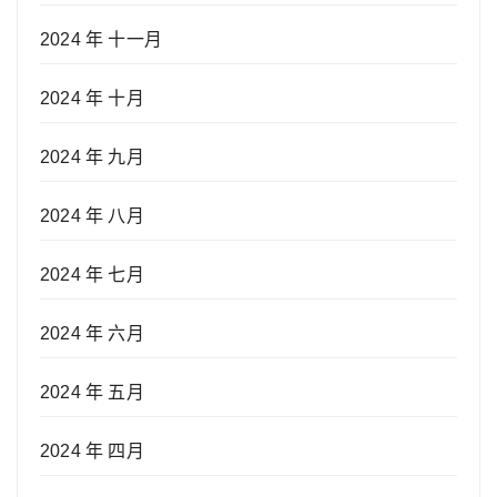
2024 年 十一月
2024 年 十月
2024 年 九月
2024 年 八月
2024 年 七月
2024 年 六月
2024 年 五月
2024 年 四月