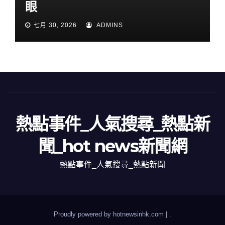
眼
七月 30, 2026
ADMINS
熱點事件_人氣搜尋_熱點新
聞_hot news新聞網
熱點事件_人氣搜尋_熱點新聞
Proudly powered by hotnewsinhk.com
|
.