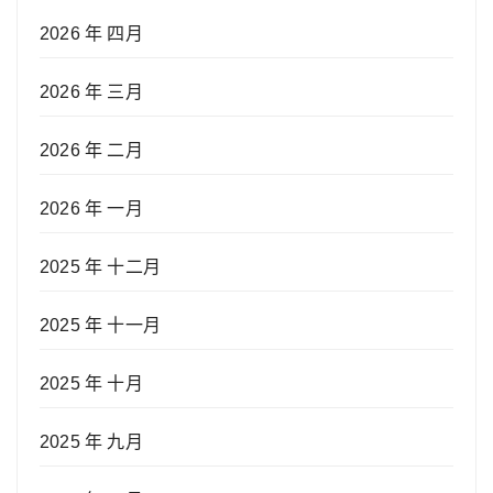
2026 年 四月
2026 年 三月
2026 年 二月
2026 年 一月
2025 年 十二月
2025 年 十一月
2025 年 十月
2025 年 九月