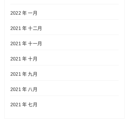
2022 年 一月
2021 年 十二月
2021 年 十一月
2021 年 十月
2021 年 九月
2021 年 八月
2021 年 七月