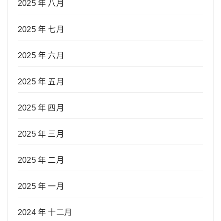
2025 年 八月
2025 年 七月
2025 年 六月
2025 年 五月
2025 年 四月
2025 年 三月
2025 年 二月
2025 年 一月
2024 年 十二月