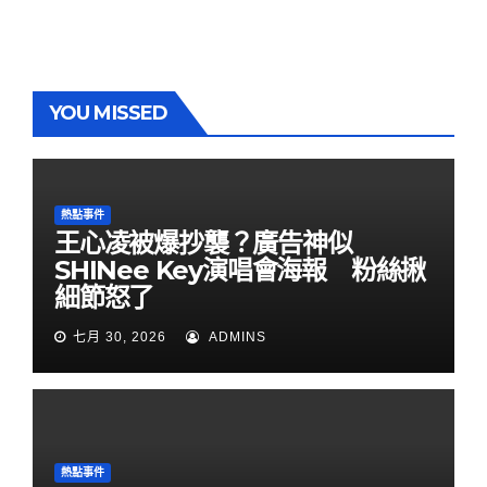
YOU MISSED
熱點事件
王心凌被爆抄襲？廣告神似
SHINee Key演唱會海報 粉絲揪
細節怒了
七月 30, 2026
ADMINS
熱點事件