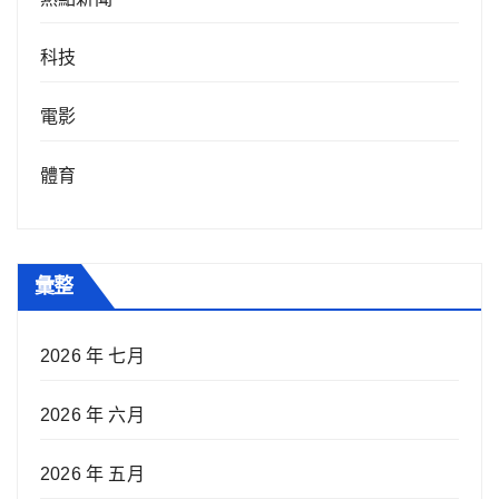
科技
電影
體育
彙整
2026 年 七月
2026 年 六月
2026 年 五月