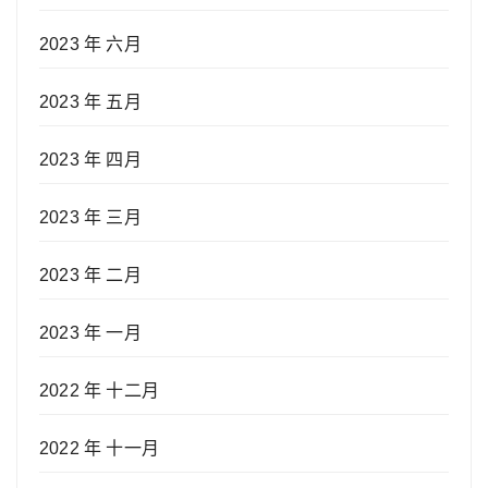
2023 年 六月
2023 年 五月
2023 年 四月
2023 年 三月
2023 年 二月
2023 年 一月
2022 年 十二月
2022 年 十一月