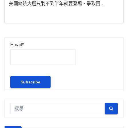
美國總統大選只剩不到半年就要登場，爭取回…
Email*