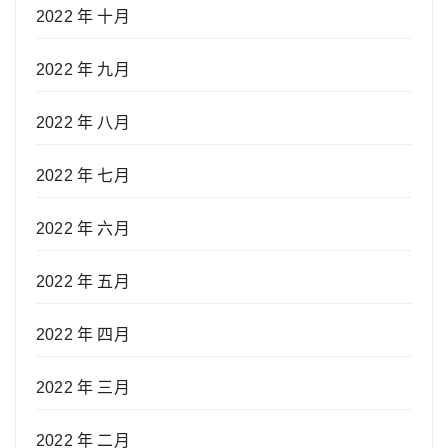
2022 年 十月
2022 年 九月
2022 年 八月
2022 年 七月
2022 年 六月
2022 年 五月
2022 年 四月
2022 年 三月
2022 年 二月