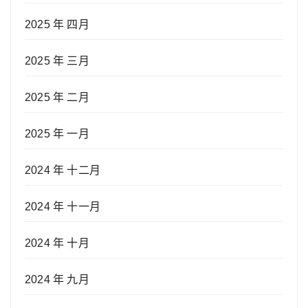
2025 年 四月
2025 年 三月
2025 年 二月
2025 年 一月
2024 年 十二月
2024 年 十一月
2024 年 十月
2024 年 九月