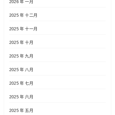
2026 年 一月
2025 年 十二月
2025 年 十一月
2025 年 十月
2025 年 九月
2025 年 八月
2025 年 七月
2025 年 六月
2025 年 五月