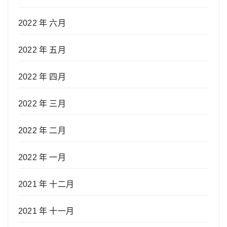
2022 年 六月
2022 年 五月
2022 年 四月
2022 年 三月
2022 年 二月
2022 年 一月
2021 年 十二月
2021 年 十一月