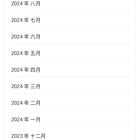
2024 年 八月
2024 年 七月
2024 年 六月
2024 年 五月
2024 年 四月
2024 年 三月
2024 年 二月
2024 年 一月
2023 年 十二月