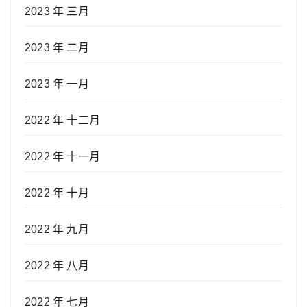
2023 年 三月
2023 年 二月
2023 年 一月
2022 年 十二月
2022 年 十一月
2022 年 十月
2022 年 九月
2022 年 八月
2022 年 七月