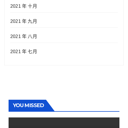
2021 年 十月
2021 年 九月
2021 年 八月
2021 年 七月
YOU MISSED