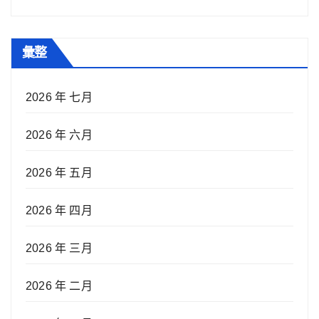
彙整
2026 年 七月
2026 年 六月
2026 年 五月
2026 年 四月
2026 年 三月
2026 年 二月