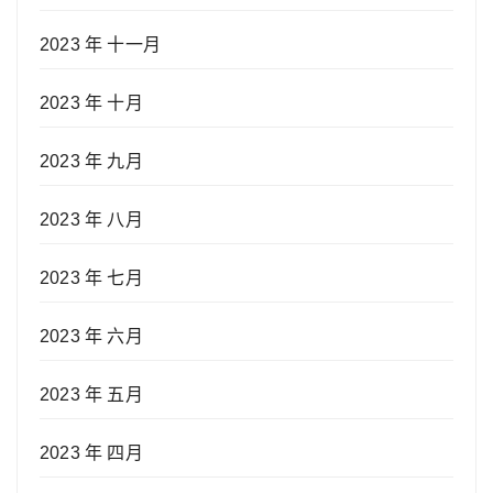
2023 年 十一月
2023 年 十月
2023 年 九月
2023 年 八月
2023 年 七月
2023 年 六月
2023 年 五月
2023 年 四月