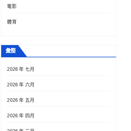
電影
體育
彙整
2026 年 七月
2026 年 六月
2026 年 五月
2026 年 四月