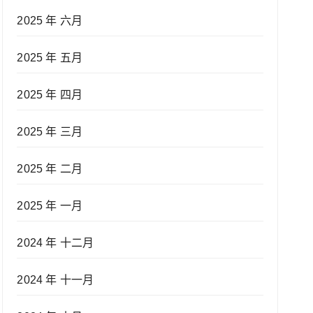
2025 年 六月
2025 年 五月
2025 年 四月
2025 年 三月
2025 年 二月
2025 年 一月
2024 年 十二月
2024 年 十一月