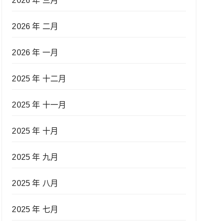
2026 年 三月
2026 年 二月
2026 年 一月
2025 年 十二月
2025 年 十一月
2025 年 十月
2025 年 九月
2025 年 八月
2025 年 七月