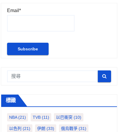
Email*
標籤
NBA
(21)
TVB
(11)
以巴衝突
(10)
以色列
(21)
伊朗
(33)
俄烏戰爭
(31)