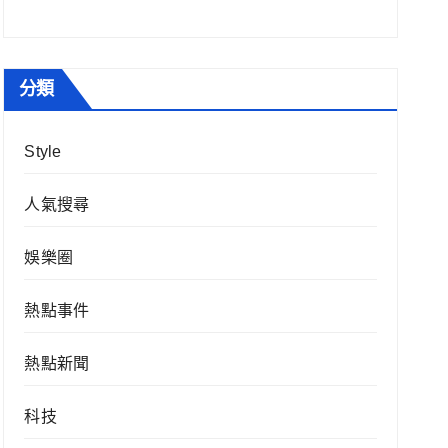
分類
Style
人氣搜尋
娛樂圈
熱點事件
熱點新聞
科技