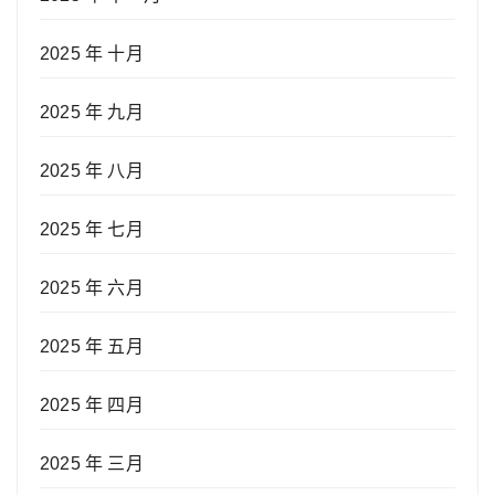
2025 年 十月
2025 年 九月
2025 年 八月
2025 年 七月
2025 年 六月
2025 年 五月
2025 年 四月
2025 年 三月