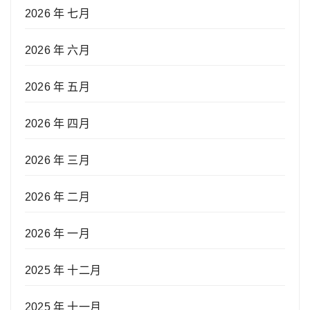
2026 年 七月
2026 年 六月
2026 年 五月
2026 年 四月
2026 年 三月
2026 年 二月
2026 年 一月
2025 年 十二月
2025 年 十一月