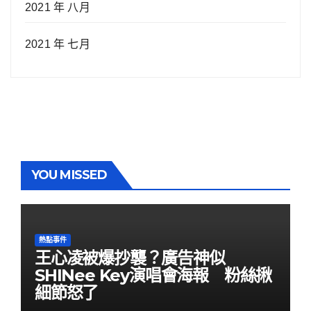
2021 年 八月
2021 年 七月
YOU MISSED
熱點事件
王心凌被爆抄襲？廣告神似
SHINee Key演唱會海報 粉絲揪
細節怒了