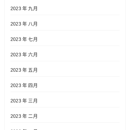
2023 年 九月
2023 年 八月
2023 年 七月
2023 年 六月
2023 年 五月
2023 年 四月
2023 年 三月
2023 年 二月