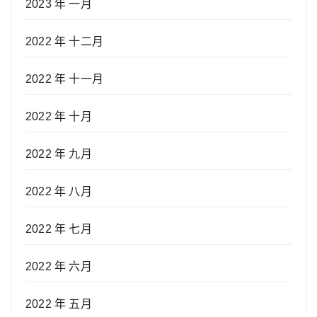
2023 年 一月
2022 年 十二月
2022 年 十一月
2022 年 十月
2022 年 九月
2022 年 八月
2022 年 七月
2022 年 六月
2022 年 五月