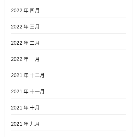
2022 年 四月
2022 年 三月
2022 年 二月
2022 年 一月
2021 年 十二月
2021 年 十一月
2021 年 十月
2021 年 九月