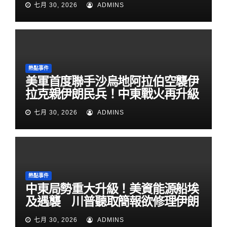
七月 30, 2026
ADMINS
熱點事件
美軍首度聯手沙烏地阿拉伯空襲伊
拉克親伊朗民兵！中東戰火再升級
七月 30, 2026
ADMINS
熱點事件
中東局勢重大升級！美資能源船埃
及遇襲 川普聽取簡報欲修理伊朗
七月 30, 2026
ADMINS