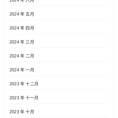
2024 年 六月
2024 年 五月
2024 年 四月
2024 年 三月
2024 年 二月
2024 年 一月
2023 年 十二月
2023 年 十一月
2023 年 十月