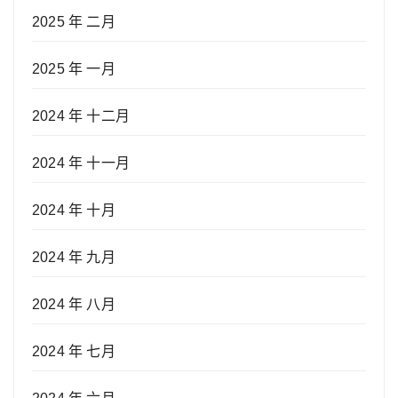
2025 年 二月
2025 年 一月
2024 年 十二月
2024 年 十一月
2024 年 十月
2024 年 九月
2024 年 八月
2024 年 七月