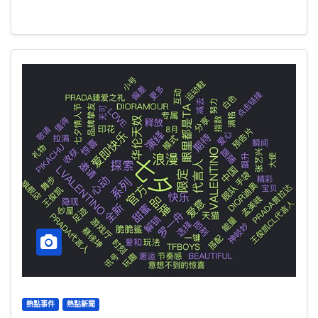
熱點事件
熱點新聞