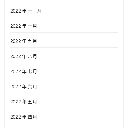
2022 年 十一月
2022 年 十月
2022 年 九月
2022 年 八月
2022 年 七月
2022 年 六月
2022 年 五月
2022 年 四月