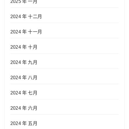
2025 年 一月
2024 年 十二月
2024 年 十一月
2024 年 十月
2024 年 九月
2024 年 八月
2024 年 七月
2024 年 六月
2024 年 五月