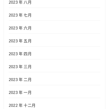
2023 年 八月
2023 年 七月
2023 年 六月
2023 年 五月
2023 年 四月
2023 年 三月
2023 年 二月
2023 年 一月
2022 年 十二月