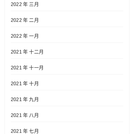
2022 年 三月
2022 年 二月
2022 年 一月
2021 年 十二月
2021 年 十一月
2021 年 十月
2021 年 九月
2021 年 八月
2021 年 七月