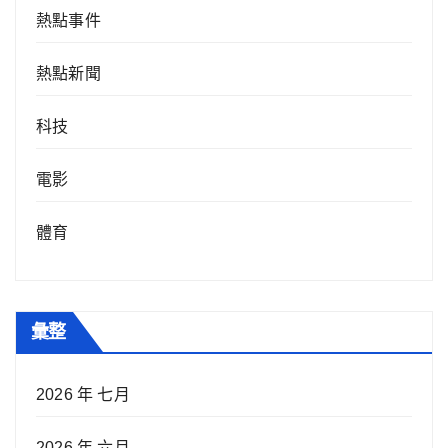
熱點事件
熱點新聞
科技
電影
體育
彙整
2026 年 七月
2026 年 六月