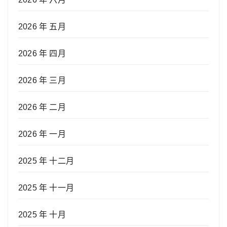
2026 年 五月
2026 年 四月
2026 年 三月
2026 年 二月
2026 年 一月
2025 年 十二月
2025 年 十一月
2025 年 十月