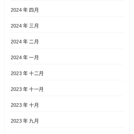
2024 年 四月
2024 年 三月
2024 年 二月
2024 年 一月
2023 年 十二月
2023 年 十一月
2023 年 十月
2023 年 九月