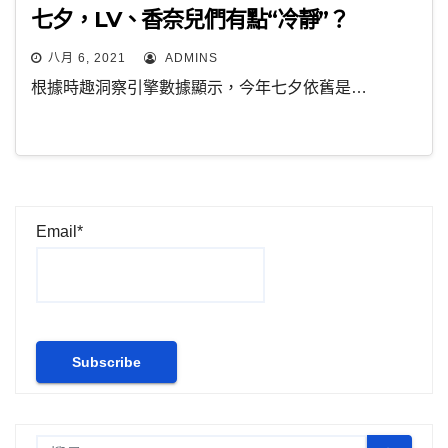
七夕，LV、香奈兒們有點“冷靜”？
八月 6, 2021
ADMINS
根據時趣洞察引擎數據顯示，今年七夕依舊是…
Email*