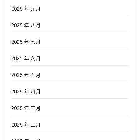
2025 年 九月
2025 年 八月
2025 年 七月
2025 年 六月
2025 年 五月
2025 年 四月
2025 年 三月
2025 年 二月