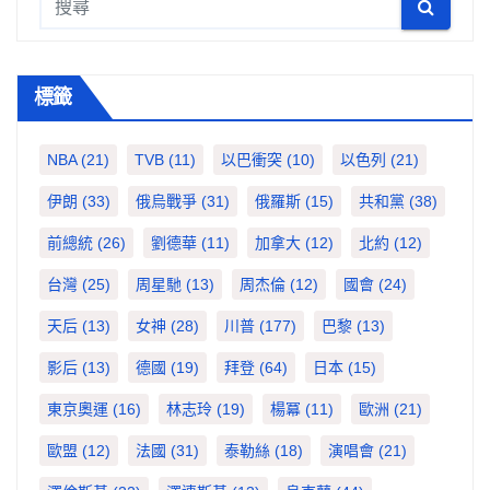
標籤
NBA
(21)
TVB
(11)
以巴衝突
(10)
以色列
(21)
伊朗
(33)
俄烏戰爭
(31)
俄羅斯
(15)
共和黨
(38)
前總統
(26)
劉德華
(11)
加拿大
(12)
北約
(12)
台灣
(25)
周星馳
(13)
周杰倫
(12)
國會
(24)
天后
(13)
女神
(28)
川普
(177)
巴黎
(13)
影后
(13)
德國
(19)
拜登
(64)
日本
(15)
東京奧運
(16)
林志玲
(19)
楊冪
(11)
歐洲
(21)
歐盟
(12)
法國
(31)
泰勒絲
(18)
演唱會
(21)