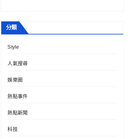
分類
Style
人氣搜尋
娛樂圈
熱點事件
熱點新聞
科技