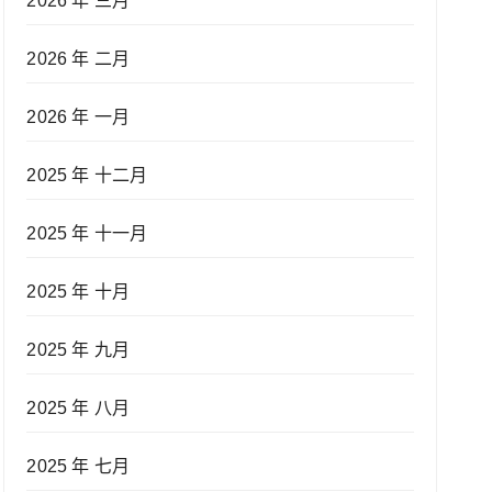
2026 年 三月
2026 年 二月
2026 年 一月
2025 年 十二月
2025 年 十一月
2025 年 十月
2025 年 九月
2025 年 八月
2025 年 七月