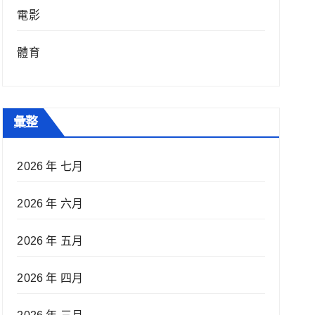
電影
體育
彙整
2026 年 七月
2026 年 六月
2026 年 五月
2026 年 四月