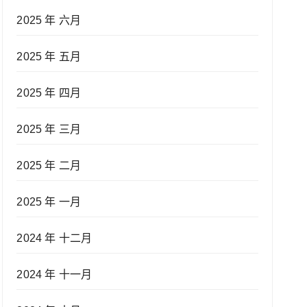
2025 年 六月
2025 年 五月
2025 年 四月
2025 年 三月
2025 年 二月
2025 年 一月
2024 年 十二月
2024 年 十一月