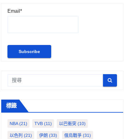
Email*
標籤
NBA
(21)
TVB
(11)
以巴衝突
(10)
以色列
(21)
伊朗
(33)
俄烏戰爭
(31)