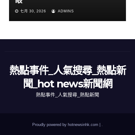
眼
七月 30, 2026
ADMINS
熱點事件_人氣搜尋_熱點新
聞_hot news新聞網
熱點事件_人氣搜尋_熱點新聞
Proudly powered by hotnewsinhk.com
|
.