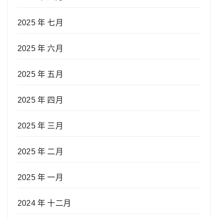
2025 年 七月
2025 年 六月
2025 年 五月
2025 年 四月
2025 年 三月
2025 年 二月
2025 年 一月
2024 年 十二月