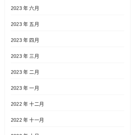
2023 年 六月
2023 年 五月
2023 年 四月
2023 年 三月
2023 年 二月
2023 年 一月
2022 年 十二月
2022 年 十一月