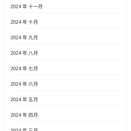
2024 年 十一月
2024 年 十月
2024 年 九月
2024 年 八月
2024 年 七月
2024 年 六月
2024 年 五月
2024 年 四月
2024 年 三月