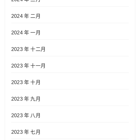
2024 年 二月
2024 年 一月
2023 年 十二月
2023 年 十一月
2023 年 十月
2023 年 九月
2023 年 八月
2023 年 七月