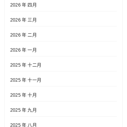
2026 年 四月
2026 年 三月
2026 年 二月
2026 年 一月
2025 年 十二月
2025 年 十一月
2025 年 十月
2025 年 九月
2025 年 八月