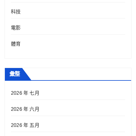
科技
電影
體育
彙整
2026 年 七月
2026 年 六月
2026 年 五月