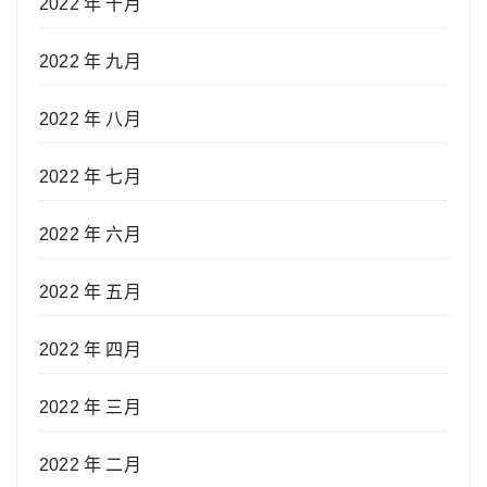
2022 年 十月
2022 年 九月
2022 年 八月
2022 年 七月
2022 年 六月
2022 年 五月
2022 年 四月
2022 年 三月
2022 年 二月