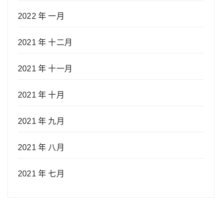
2022 年 一月
2021 年 十二月
2021 年 十一月
2021 年 十月
2021 年 九月
2021 年 八月
2021 年 七月