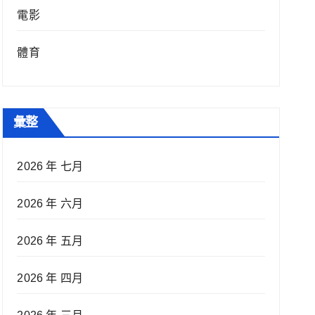
電影
體育
彙整
2026 年 七月
2026 年 六月
2026 年 五月
2026 年 四月