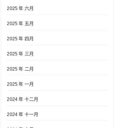
2025 年 六月
2025 年 五月
2025 年 四月
2025 年 三月
2025 年 二月
2025 年 一月
2024 年 十二月
2024 年 十一月