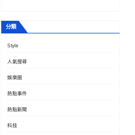
分類
Style
人氣搜尋
娛樂圈
熱點事件
熱點新聞
科技