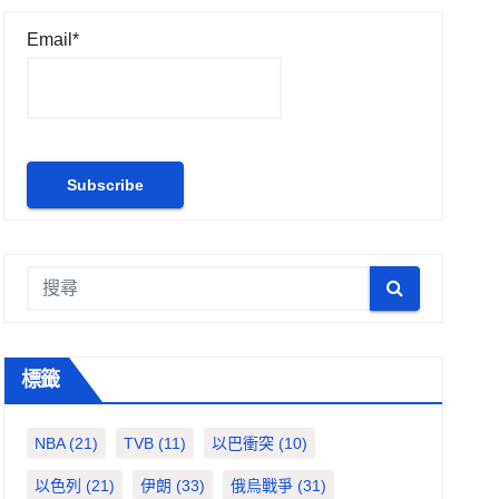
Email*
標籤
NBA
(21)
TVB
(11)
以巴衝突
(10)
以色列
(21)
伊朗
(33)
俄烏戰爭
(31)