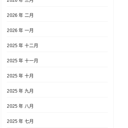
2026 年 三月
2026 年 二月
2026 年 一月
2025 年 十二月
2025 年 十一月
2025 年 十月
2025 年 九月
2025 年 八月
2025 年 七月