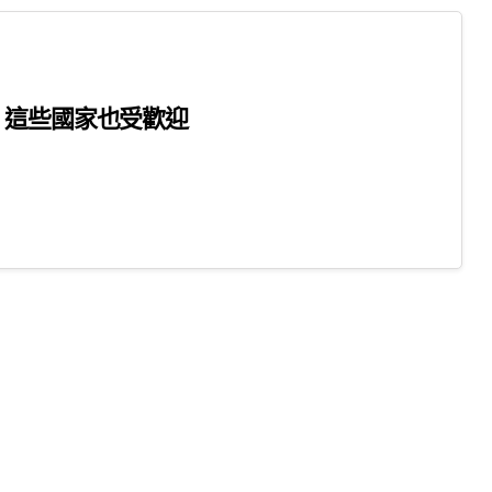
 這些國家也受歡迎