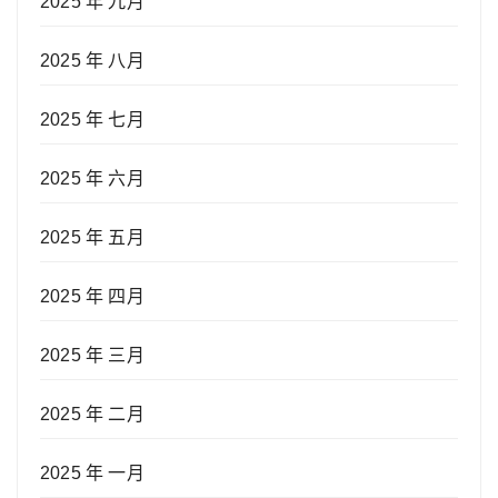
2025 年 九月
2025 年 八月
2025 年 七月
2025 年 六月
2025 年 五月
2025 年 四月
2025 年 三月
2025 年 二月
2025 年 一月