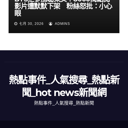
影片遭默默下架 粉絲怒批：小心
眼
七月 30, 2026
ADMINS
熱點事件_人氣搜尋_熱點新
聞_hot news新聞網
熱點事件_人氣搜尋_熱點新聞