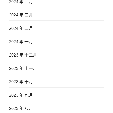
2024 年 四月
2024 年 三月
2024 年 二月
2024 年 一月
2023 年 十二月
2023 年 十一月
2023 年 十月
2023 年 九月
2023 年 八月