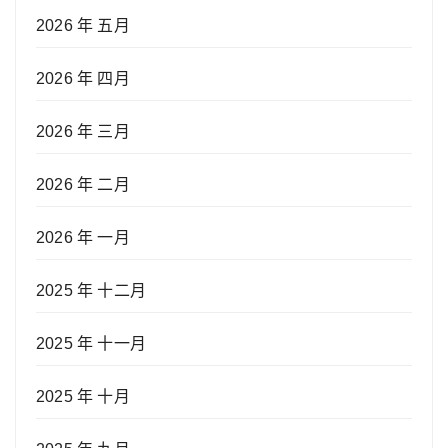
2026 年 五月
2026 年 四月
2026 年 三月
2026 年 二月
2026 年 一月
2025 年 十二月
2025 年 十一月
2025 年 十月