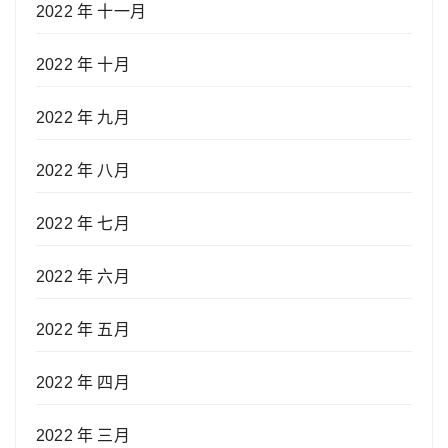
2022 年 十一月
2022 年 十月
2022 年 九月
2022 年 八月
2022 年 七月
2022 年 六月
2022 年 五月
2022 年 四月
2022 年 三月