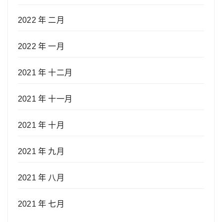
2022 年 二月
2022 年 一月
2021 年 十二月
2021 年 十一月
2021 年 十月
2021 年 九月
2021 年 八月
2021 年 七月