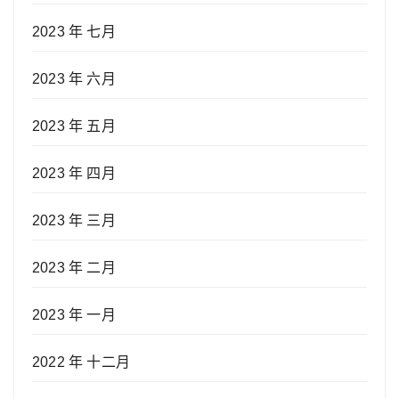
2023 年 七月
2023 年 六月
2023 年 五月
2023 年 四月
2023 年 三月
2023 年 二月
2023 年 一月
2022 年 十二月