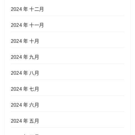
2024 年 十二月
2024 年 十一月
2024 年 十月
2024 年 九月
2024 年 八月
2024 年 七月
2024 年 六月
2024 年 五月