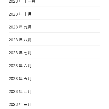
2023 年 十一月
2023 年 十月
2023 年 九月
2023 年 八月
2023 年 七月
2023 年 六月
2023 年 五月
2023 年 四月
2023 年 三月