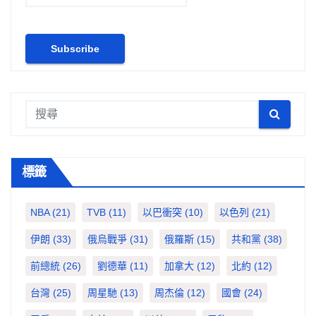
標籤
NBA
(21)
TVB
(11)
以巴衝突
(10)
以色列
(21)
伊朗
(33)
俄烏戰爭
(31)
俄羅斯
(15)
共和黨
(38)
前總統
(26)
劉德華
(11)
加拿大
(12)
北約
(12)
台灣
(25)
周星馳
(13)
周杰倫
(12)
國會
(24)