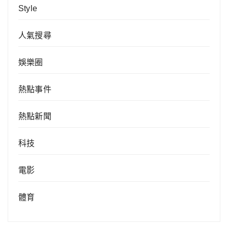
Style
人氣搜尋
娛樂圈
熱點事件
熱點新聞
科技
電影
體育