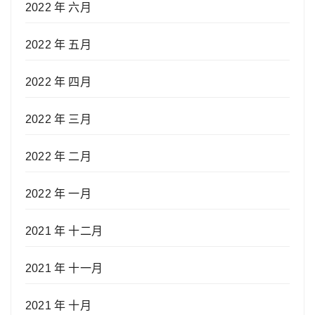
2022 年 六月
2022 年 五月
2022 年 四月
2022 年 三月
2022 年 二月
2022 年 一月
2021 年 十二月
2021 年 十一月
2021 年 十月