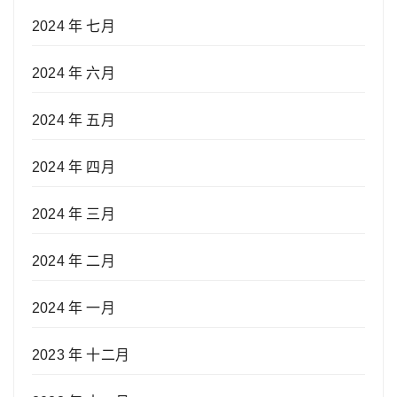
2024 年 七月
2024 年 六月
2024 年 五月
2024 年 四月
2024 年 三月
2024 年 二月
2024 年 一月
2023 年 十二月