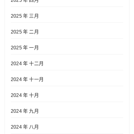
2025 年 四月
2025 年 三月
2025 年 二月
2025 年 一月
2024 年 十二月
2024 年 十一月
2024 年 十月
2024 年 九月
2024 年 八月