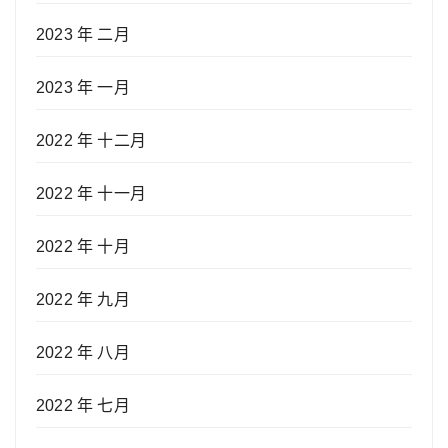
2023 年 二月
2023 年 一月
2022 年 十二月
2022 年 十一月
2022 年 十月
2022 年 九月
2022 年 八月
2022 年 七月