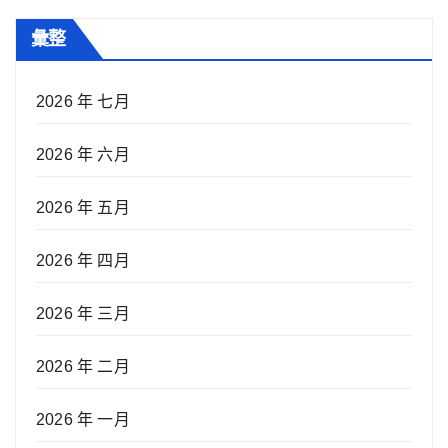
彙整
2026 年 七月
2026 年 六月
2026 年 五月
2026 年 四月
2026 年 三月
2026 年 二月
2026 年 一月