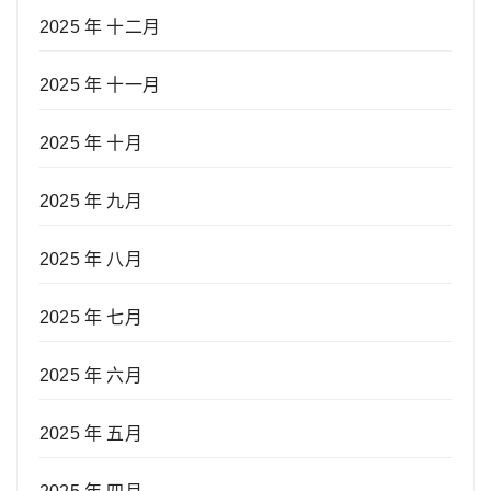
2025 年 十二月
2025 年 十一月
2025 年 十月
2025 年 九月
2025 年 八月
2025 年 七月
2025 年 六月
2025 年 五月