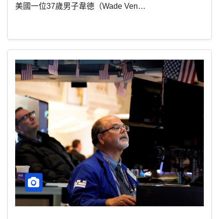
美國一位37歲男子韋德（Wade Ven…