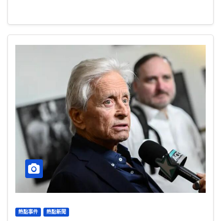
熱點事件
熱點新聞