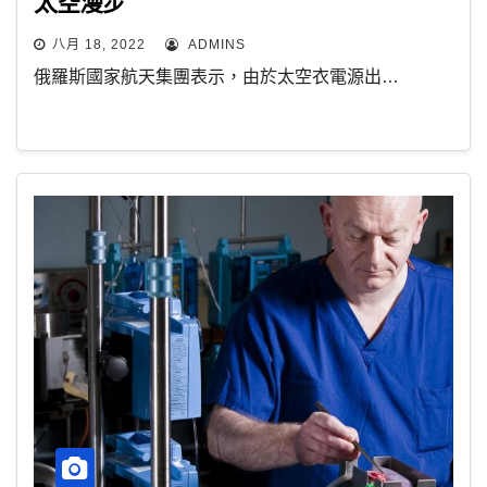
太空漫步
八月 18, 2022
ADMINS
俄羅斯國家航天集團表示，由於太空衣電源出…