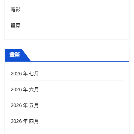
電影
體育
彙整
2026 年 七月
2026 年 六月
2026 年 五月
2026 年 四月