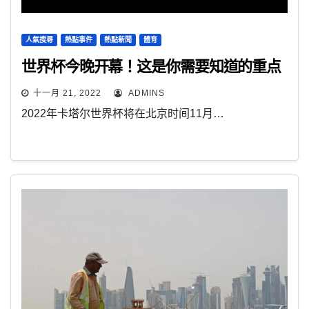
人氣搜尋
熱點事件
熱點新聞
體育
世界杯今晚开幕！这是你需要知道的重点
十一月 21, 2022
ADMINS
2022年卡塔尔世界杯将在北京时间11月…