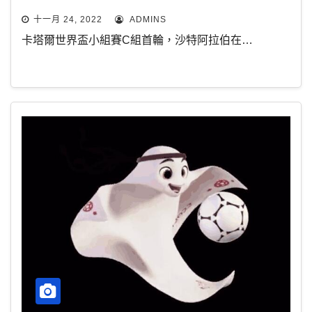
十一月 24, 2022
ADMINS
卡塔爾世界盃小組賽C組首輪，沙特阿拉伯在…