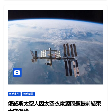
熱點事件
熱點新聞
俄羅斯太空人因太空衣電源問題提前結束