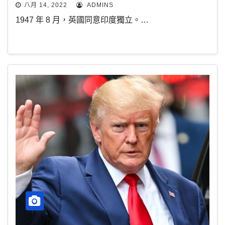
八月 14, 2022
ADMINS
1947 年 8 月，英國同意印度獨立。…