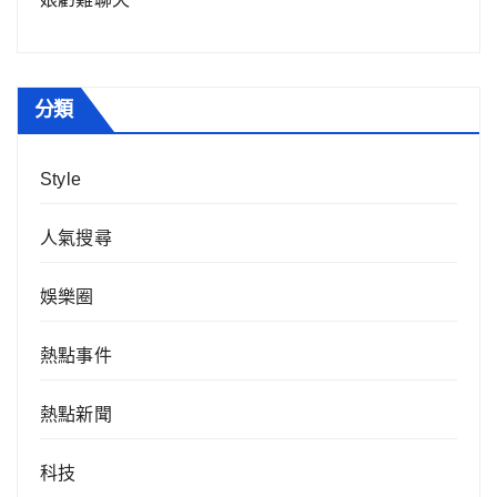
分類
Style
人氣搜尋
娛樂圈
熱點事件
熱點新聞
科技