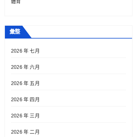
體育
彙整
2026 年 七月
2026 年 六月
2026 年 五月
2026 年 四月
2026 年 三月
2026 年 二月