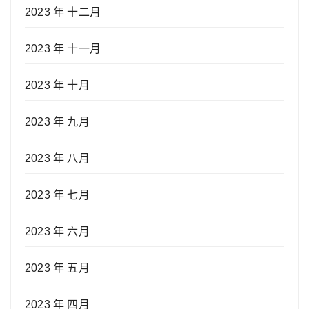
2023 年 十二月
2023 年 十一月
2023 年 十月
2023 年 九月
2023 年 八月
2023 年 七月
2023 年 六月
2023 年 五月
2023 年 四月