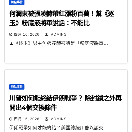
熱點事件
何潤東被張凌赫帶紅漲粉百萬！幫《逐
玉》粉底液將軍說話：不能比
四月 16, 2026
ADMINS
▲《逐玉》男主角張凌赫被酸是「粉底液將軍…
熱點事件
川普如何能終結伊朗戰爭？ 除封鎖之外再
開出4個交換條件
四月 16, 2026
ADMINS
伊朗戰爭如何才能終結？美國總統川普以談交…