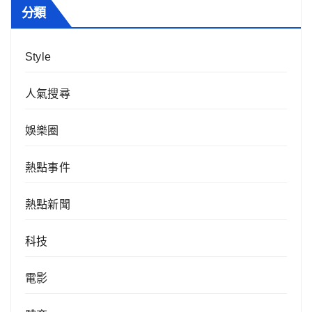
分類
Style
人氣搜尋
娛樂圈
熱點事件
熱點新聞
科技
電影