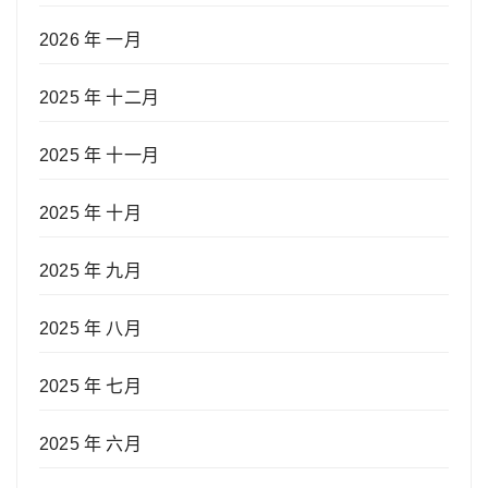
2026 年 一月
2025 年 十二月
2025 年 十一月
2025 年 十月
2025 年 九月
2025 年 八月
2025 年 七月
2025 年 六月