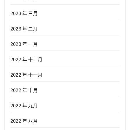
2023 年 三月
2023 年 二月
2023 年 一月
2022 年 十二月
2022 年 十一月
2022 年 十月
2022 年 九月
2022 年 八月