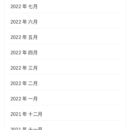
2022 年 七月
2022 年 六月
2022 年 五月
2022 年 四月
2022 年 三月
2022 年 二月
2022 年 一月
2021 年 十二月
2021 年 十一月