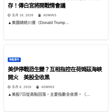
存！傳白宮將開戰情會議
五月 18, 2026
ADMINS
▲美國總統川普（Donald Trump…
熱點事件
美伊停戰恐生變？互相指控在荷姆茲海峽
開火 美股全收黑
五月 8, 2026
ADMINS
▲美股7日從高點回落，主要指數全收黑。（…