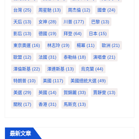
台灣
(25)
周星馳
(13)
周杰倫
(12)
國會
(24)
天后
(13)
女神
(28)
川普
(177)
巴黎
(13)
影后
(13)
德國
(19)
拜登
(64)
日本
(15)
東京奧運
(16)
林志玲
(19)
楊冪
(11)
歐洲
(21)
歐盟
(12)
法國
(31)
泰勒絲
(18)
演唱會
(21)
澤倫斯基
(22)
澤連斯基
(13)
烏克蘭
(44)
特朗普
(10)
美國
(117)
美國總統大選
(49)
美選
(29)
英國
(14)
賀錦麗
(33)
賈靜雯
(13)
關稅
(17)
香港
(31)
馬斯克
(13)
最新文章