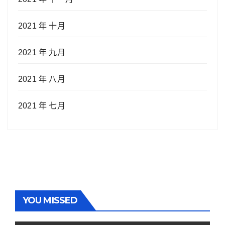
2021 年 十月
2021 年 九月
2021 年 八月
2021 年 七月
YOU MISSED