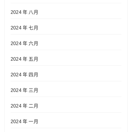
2024 年 八月
2024 年 七月
2024 年 六月
2024 年 五月
2024 年 四月
2024 年 三月
2024 年 二月
2024 年 一月