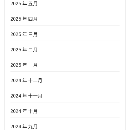
2025 年 五月
2025 年 四月
2025 年 三月
2025 年 二月
2025 年 一月
2024 年 十二月
2024 年 十一月
2024 年 十月
2024 年 九月