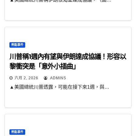
熱點事件
川普稱1週內有望與伊朗達成協議！形容以
黎衝突是「意外小插曲」
六月 2, 2026
ADMINS
▲美國總統川普透露，可能在接下來1週，與…
熱點事件