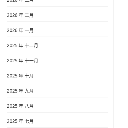
2026 年 三月
2026 年 二月
2026 年 一月
2025 年 十二月
2025 年 十一月
2025 年 十月
2025 年 九月
2025 年 八月
2025 年 七月