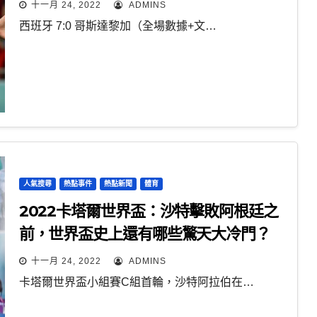
十一月 24, 2022
ADMINS
西班牙 7:0 哥斯達黎加（全場數據+文…
人氣搜尋
熱點事件
熱點新聞
體育
2022卡塔爾世界盃：沙特擊敗阿根廷之
前，世界盃史上還有哪些驚天大冷門？
十一月 24, 2022
ADMINS
卡塔爾世界盃小組賽C組首輪，沙特阿拉伯在…