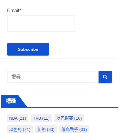
Email*
標籤
NBA
(21)
TVB
(11)
以巴衝突
(10)
以色列
(21)
伊朗
(33)
俄烏戰爭
(31)