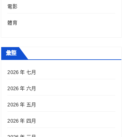
電影
體育
彙整
2026 年 七月
2026 年 六月
2026 年 五月
2026 年 四月