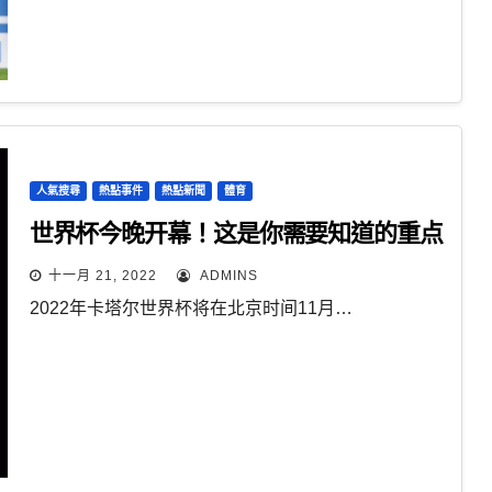
人氣搜尋
熱點事件
熱點新聞
體育
世界杯今晚开幕！这是你需要知道的重点
十一月 21, 2022
ADMINS
2022年卡塔尔世界杯将在北京时间11月…