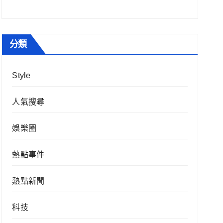
分類
Style
人氣搜尋
娛樂圈
熱點事件
熱點新聞
科技