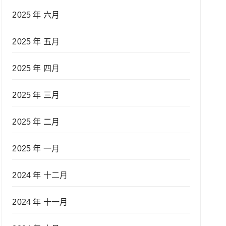
2025 年 六月
2025 年 五月
2025 年 四月
2025 年 三月
2025 年 二月
2025 年 一月
2024 年 十二月
2024 年 十一月