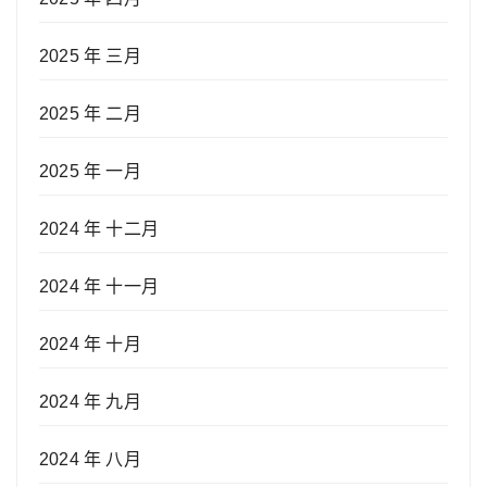
2025 年 三月
2025 年 二月
2025 年 一月
2024 年 十二月
2024 年 十一月
2024 年 十月
2024 年 九月
2024 年 八月