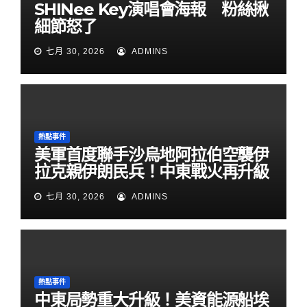
SHINee Key演唱會海報 粉絲揪
細節怒了
七月 30, 2026
ADMINS
熱點事件
美軍首度聯手沙烏地阿拉伯空襲伊
拉克親伊朗民兵！中東戰火再升級
七月 30, 2026
ADMINS
熱點事件
中東局勢重大升級！美資能源船埃