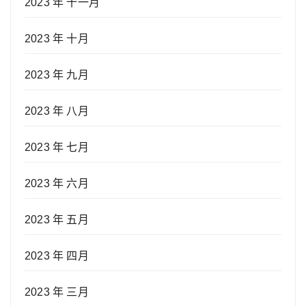
2023 年 十一月
2023 年 十月
2023 年 九月
2023 年 八月
2023 年 七月
2023 年 六月
2023 年 五月
2023 年 四月
2023 年 三月