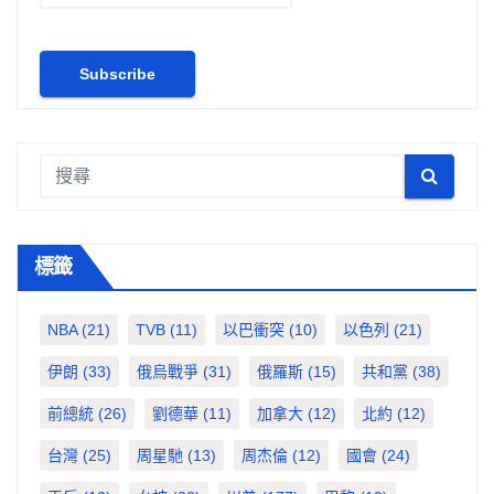
標籤
NBA
(21)
TVB
(11)
以巴衝突
(10)
以色列
(21)
伊朗
(33)
俄烏戰爭
(31)
俄羅斯
(15)
共和黨
(38)
前總統
(26)
劉德華
(11)
加拿大
(12)
北約
(12)
台灣
(25)
周星馳
(13)
周杰倫
(12)
國會
(24)