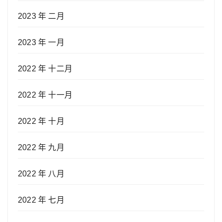
2023 年 二月
2023 年 一月
2022 年 十二月
2022 年 十一月
2022 年 十月
2022 年 九月
2022 年 八月
2022 年 七月