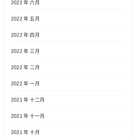
2022 年 六月
2022 年 五月
2022 年 四月
2022 年 三月
2022 年 二月
2022 年 一月
2021 年 十二月
2021 年 十一月
2021 年 十月