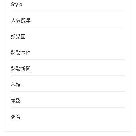
Style
人氣搜尋
娛樂圈
熱點事件
熱點新聞
科技
電影
體育