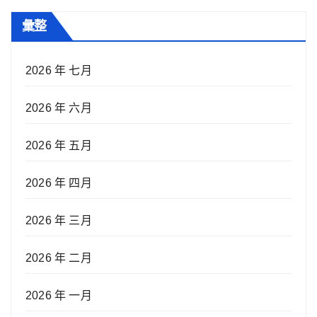
彙整
2026 年 七月
2026 年 六月
2026 年 五月
2026 年 四月
2026 年 三月
2026 年 二月
2026 年 一月