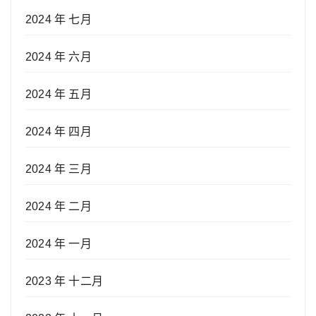
2024 年 七月
2024 年 六月
2024 年 五月
2024 年 四月
2024 年 三月
2024 年 二月
2024 年 一月
2023 年 十二月