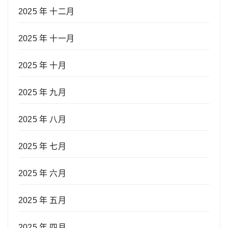
2025 年 十二月
2025 年 十一月
2025 年 十月
2025 年 九月
2025 年 八月
2025 年 七月
2025 年 六月
2025 年 五月
2025 年 四月