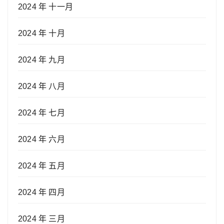
2024 年 十一月
2024 年 十月
2024 年 九月
2024 年 八月
2024 年 七月
2024 年 六月
2024 年 五月
2024 年 四月
2024 年 三月