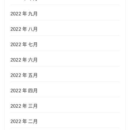
2022 年 九月
2022 年 八月
2022 年 七月
2022 年 六月
2022 年 五月
2022 年 四月
2022 年 三月
2022 年 二月