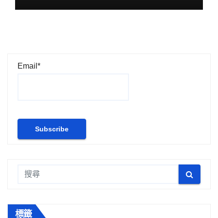
Email*
標籤