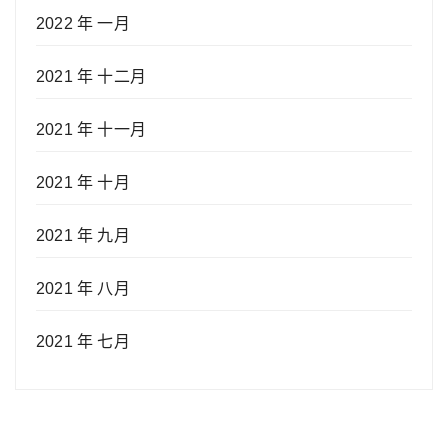
2022 年 一月
2021 年 十二月
2021 年 十一月
2021 年 十月
2021 年 九月
2021 年 八月
2021 年 七月