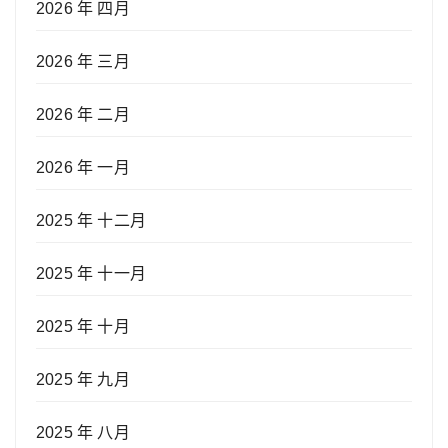
2026 年 四月
2026 年 三月
2026 年 二月
2026 年 一月
2025 年 十二月
2025 年 十一月
2025 年 十月
2025 年 九月
2025 年 八月