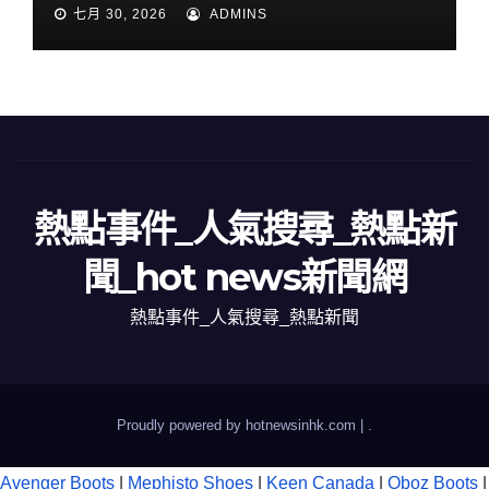
七月 30, 2026
ADMINS
熱點事件_人氣搜尋_熱點新
聞_hot news新聞網
熱點事件_人氣搜尋_熱點新聞
Proudly powered by hotnewsinhk.com
|
.
Avenger Boots
|
Mephisto Shoes
|
Keen Canada
|
Oboz Boots
|