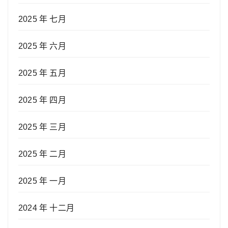
2025 年 七月
2025 年 六月
2025 年 五月
2025 年 四月
2025 年 三月
2025 年 二月
2025 年 一月
2024 年 十二月