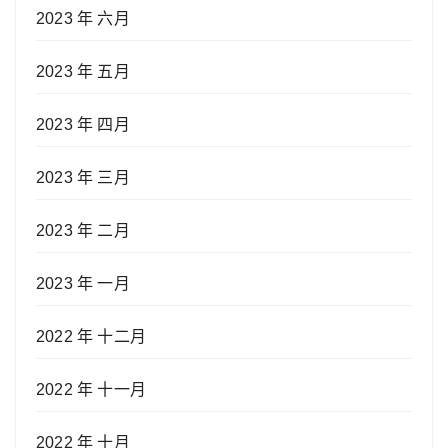
2023 年 六月
2023 年 五月
2023 年 四月
2023 年 三月
2023 年 二月
2023 年 一月
2022 年 十二月
2022 年 十一月
2022 年 十月