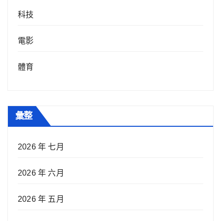
科技
電影
體育
彙整
2026 年 七月
2026 年 六月
2026 年 五月