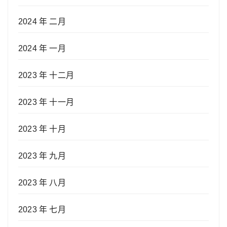
2024 年 二月
2024 年 一月
2023 年 十二月
2023 年 十一月
2023 年 十月
2023 年 九月
2023 年 八月
2023 年 七月