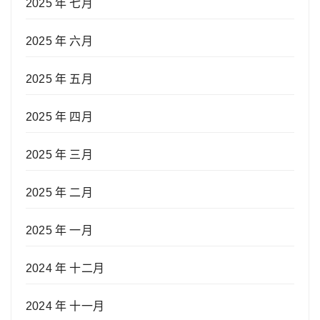
2025 年 七月
2025 年 六月
2025 年 五月
2025 年 四月
2025 年 三月
2025 年 二月
2025 年 一月
2024 年 十二月
2024 年 十一月