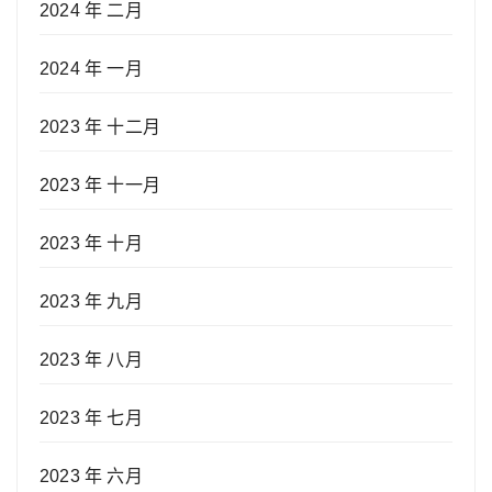
2024 年 二月
2024 年 一月
2023 年 十二月
2023 年 十一月
2023 年 十月
2023 年 九月
2023 年 八月
2023 年 七月
2023 年 六月