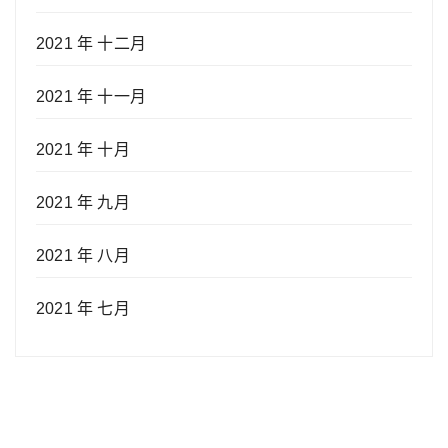
2021 年 十二月
2021 年 十一月
2021 年 十月
2021 年 九月
2021 年 八月
2021 年 七月