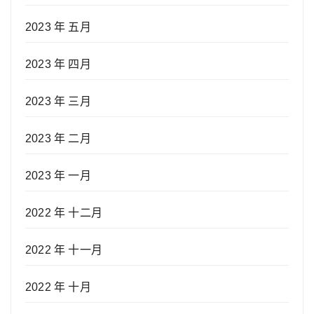
2023 年 五月
2023 年 四月
2023 年 三月
2023 年 二月
2023 年 一月
2022 年 十二月
2022 年 十一月
2022 年 十月