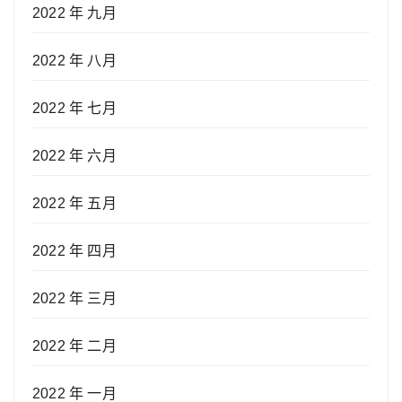
2022 年 九月
2022 年 八月
2022 年 七月
2022 年 六月
2022 年 五月
2022 年 四月
2022 年 三月
2022 年 二月
2022 年 一月