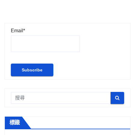
Email*
標籤