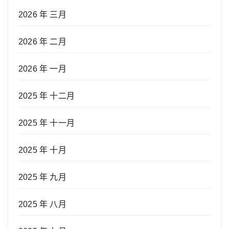
2026 年 三月
2026 年 二月
2026 年 一月
2025 年 十二月
2025 年 十一月
2025 年 十月
2025 年 九月
2025 年 八月