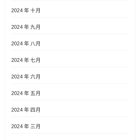
2024 年 十月
2024 年 九月
2024 年 八月
2024 年 七月
2024 年 六月
2024 年 五月
2024 年 四月
2024 年 三月