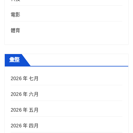
電影
體育
彙整
2026 年 七月
2026 年 六月
2026 年 五月
2026 年 四月