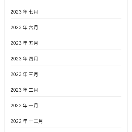
2023 年 七月
2023 年 六月
2023 年 五月
2023 年 四月
2023 年 三月
2023 年 二月
2023 年 一月
2022 年 十二月