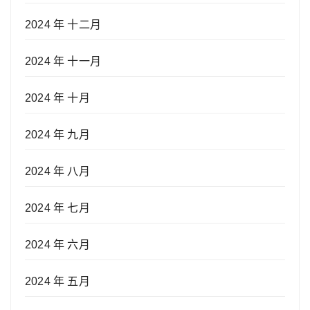
2024 年 十二月
2024 年 十一月
2024 年 十月
2024 年 九月
2024 年 八月
2024 年 七月
2024 年 六月
2024 年 五月