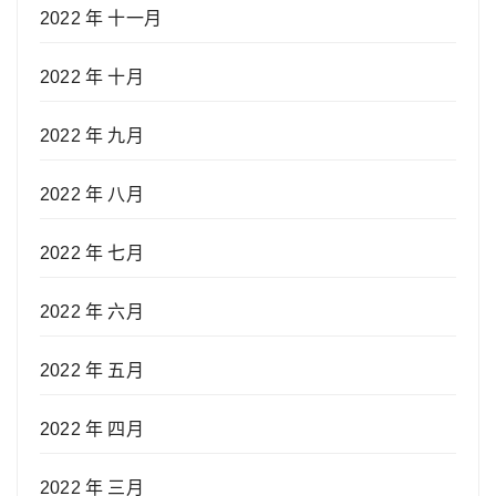
2022 年 十一月
2022 年 十月
2022 年 九月
2022 年 八月
2022 年 七月
2022 年 六月
2022 年 五月
2022 年 四月
2022 年 三月