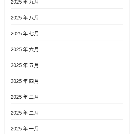
2025 年 九月
2025 年 八月
2025 年 七月
2025 年 六月
2025 年 五月
2025 年 四月
2025 年 三月
2025 年 二月
2025 年 一月