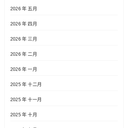
2026 年 五月
2026 年 四月
2026 年 三月
2026 年 二月
2026 年 一月
2025 年 十二月
2025 年 十一月
2025 年 十月