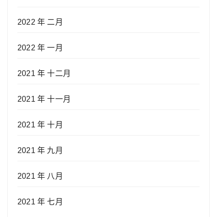
2022 年 二月
2022 年 一月
2021 年 十二月
2021 年 十一月
2021 年 十月
2021 年 九月
2021 年 八月
2021 年 七月