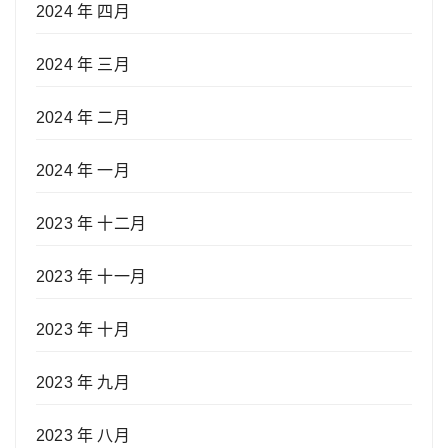
2024 年 四月
2024 年 三月
2024 年 二月
2024 年 一月
2023 年 十二月
2023 年 十一月
2023 年 十月
2023 年 九月
2023 年 八月