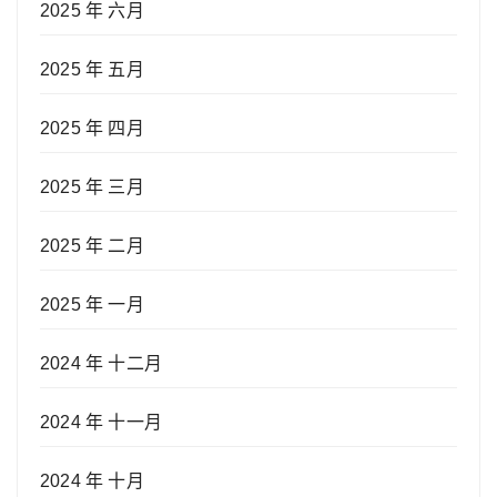
2025 年 六月
2025 年 五月
2025 年 四月
2025 年 三月
2025 年 二月
2025 年 一月
2024 年 十二月
2024 年 十一月
2024 年 十月