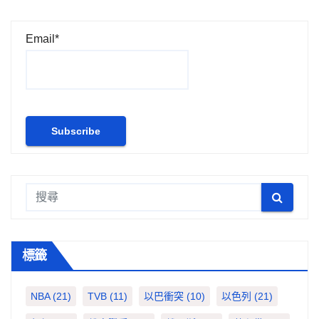
Email*
標籤
NBA
(21)
TVB
(11)
以巴衝突
(10)
以色列
(21)