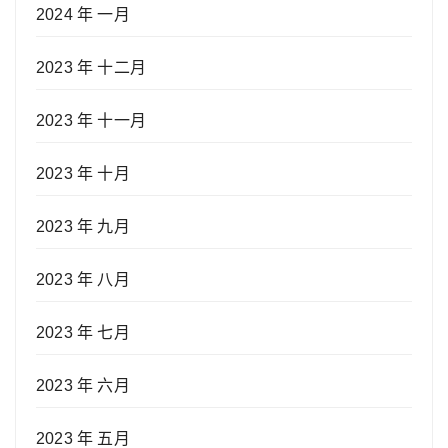
2024 年 一月
2023 年 十二月
2023 年 十一月
2023 年 十月
2023 年 九月
2023 年 八月
2023 年 七月
2023 年 六月
2023 年 五月