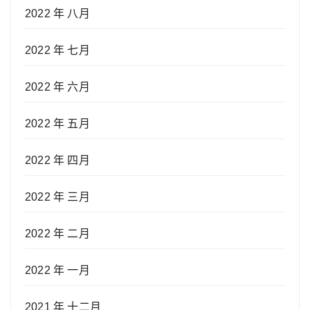
2022 年 八月
2022 年 七月
2022 年 六月
2022 年 五月
2022 年 四月
2022 年 三月
2022 年 二月
2022 年 一月
2021 年 十二月