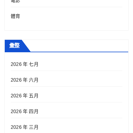
電影
體育
彙整
2026 年 七月
2026 年 六月
2026 年 五月
2026 年 四月
2026 年 三月