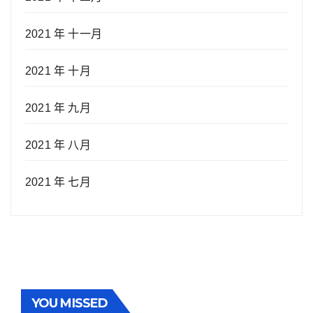
2021 年 十一月
2021 年 十月
2021 年 九月
2021 年 八月
2021 年 七月
YOU MISSED