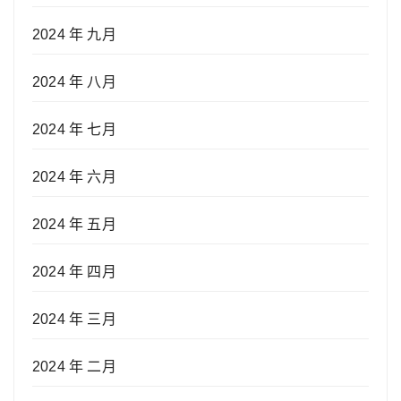
2024 年 九月
2024 年 八月
2024 年 七月
2024 年 六月
2024 年 五月
2024 年 四月
2024 年 三月
2024 年 二月