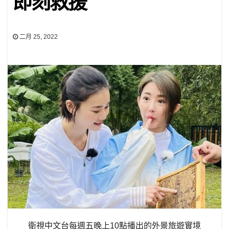
即刻救援
二月 25, 2022
衛視中文台每週五晚上10點播出的外景旅遊實境