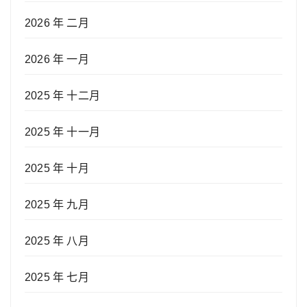
2026 年 二月
2026 年 一月
2025 年 十二月
2025 年 十一月
2025 年 十月
2025 年 九月
2025 年 八月
2025 年 七月