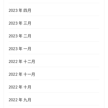
2023 年 四月
2023 年 三月
2023 年 二月
2023 年 一月
2022 年 十二月
2022 年 十一月
2022 年 十月
2022 年 九月