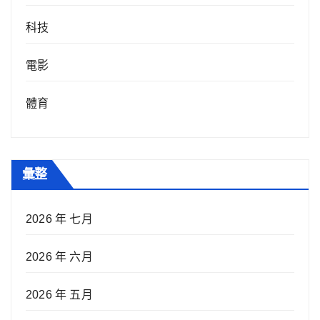
科技
電影
體育
彙整
2026 年 七月
2026 年 六月
2026 年 五月