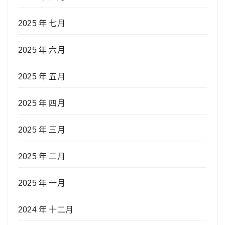
2025 年 七月
2025 年 六月
2025 年 五月
2025 年 四月
2025 年 三月
2025 年 二月
2025 年 一月
2024 年 十二月