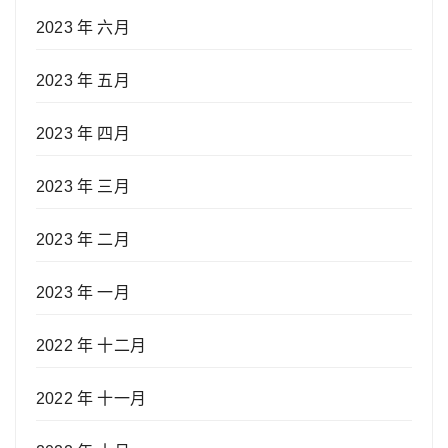
2023 年 六月
2023 年 五月
2023 年 四月
2023 年 三月
2023 年 二月
2023 年 一月
2022 年 十二月
2022 年 十一月