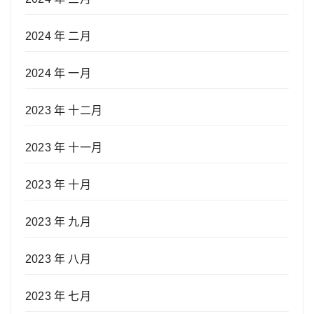
2024 年 二月
2024 年 一月
2023 年 十二月
2023 年 十一月
2023 年 十月
2023 年 九月
2023 年 八月
2023 年 七月