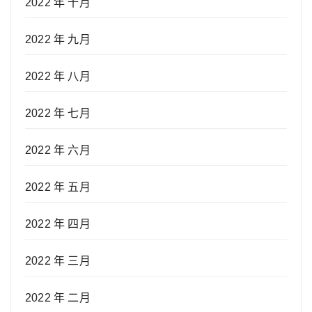
2022 年 十月
2022 年 九月
2022 年 八月
2022 年 七月
2022 年 六月
2022 年 五月
2022 年 四月
2022 年 三月
2022 年 二月