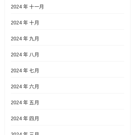
2024 年 十一月
2024 年 十月
2024 年 九月
2024 年 八月
2024 年 七月
2024 年 六月
2024 年 五月
2024 年 四月
2024 年 三月