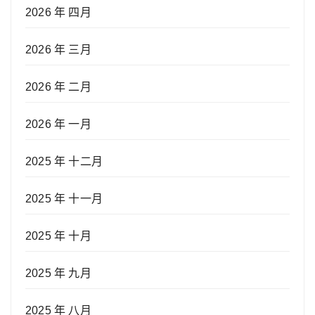
2026 年 四月
2026 年 三月
2026 年 二月
2026 年 一月
2025 年 十二月
2025 年 十一月
2025 年 十月
2025 年 九月
2025 年 八月