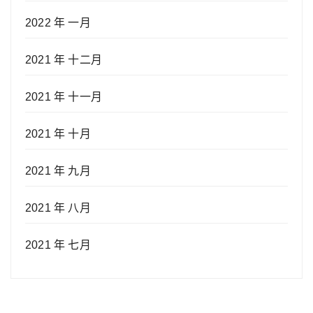
2022 年 一月
2021 年 十二月
2021 年 十一月
2021 年 十月
2021 年 九月
2021 年 八月
2021 年 七月