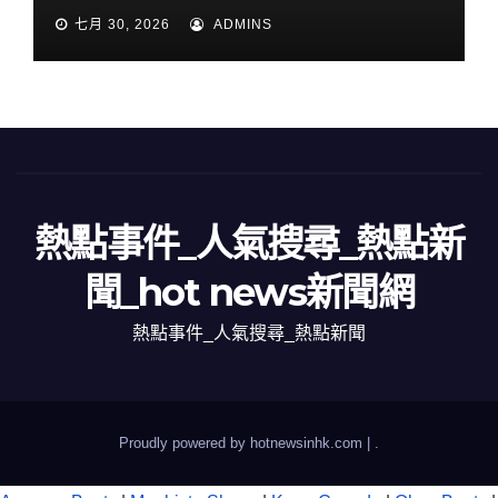
七月 30, 2026
ADMINS
熱點事件_人氣搜尋_熱點新
聞_hot news新聞網
熱點事件_人氣搜尋_熱點新聞
Proudly powered by hotnewsinhk.com
|
.