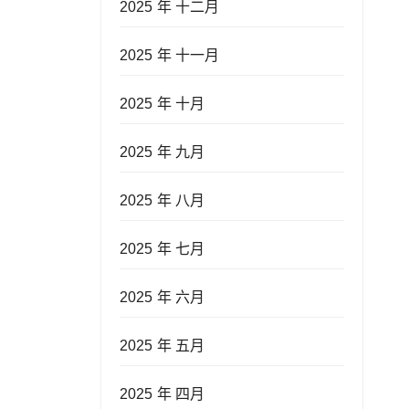
2025 年 十二月
2025 年 十一月
2025 年 十月
2025 年 九月
2025 年 八月
2025 年 七月
2025 年 六月
2025 年 五月
2025 年 四月