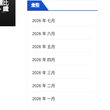
曬比
彙整
、纖
看呆
2026 年 七月
2026 年 六月
2026 年 五月
2026 年 四月
2026 年 三月
2026 年 二月
2026 年 一月