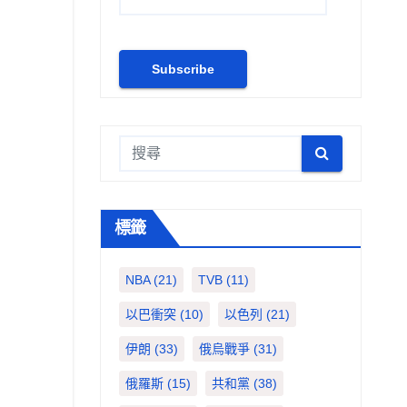
標籤
NBA
(21)
TVB
(11)
以巴衝突
(10)
以色列
(21)
伊朗
(33)
俄烏戰爭
(31)
俄羅斯
(15)
共和黨
(38)