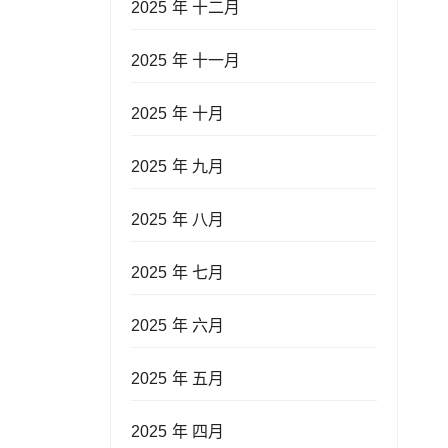
2025 年 十二月
2025 年 十一月
2025 年 十月
2025 年 九月
2025 年 八月
2025 年 七月
2025 年 六月
2025 年 五月
2025 年 四月