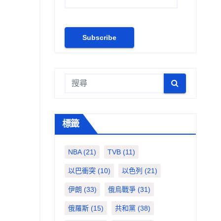
標籤
NBA
(21)
TVB
(11)
以巴衝突
(10)
以色列
(21)
伊朗
(33)
俄烏戰爭
(31)
俄羅斯
(15)
共和黨
(38)