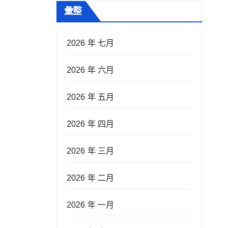
彙整
2026 年 七月
2026 年 六月
2026 年 五月
2026 年 四月
2026 年 三月
2026 年 二月
2026 年 一月