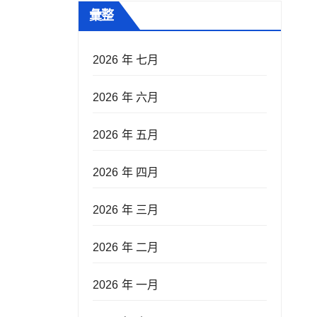
彙整
2026 年 七月
2026 年 六月
2026 年 五月
2026 年 四月
2026 年 三月
2026 年 二月
2026 年 一月