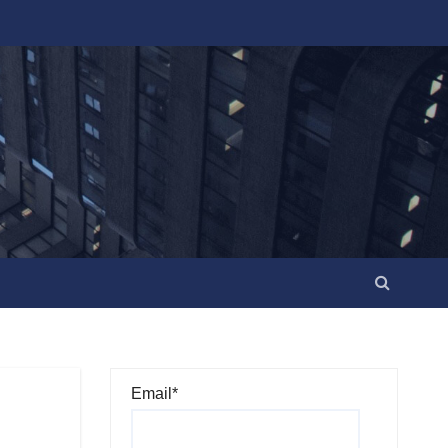
Email*