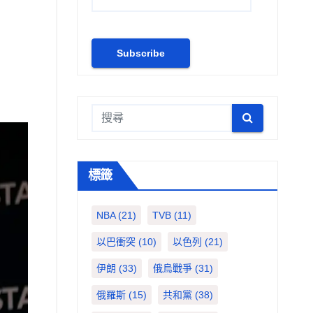
標籤
NBA
(21)
TVB
(11)
以巴衝突
(10)
以色列
(21)
伊朗
(33)
俄烏戰爭
(31)
俄羅斯
(15)
共和黨
(38)