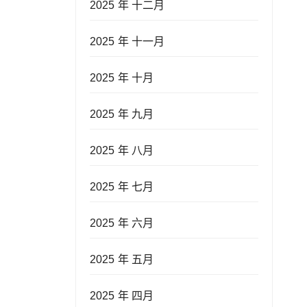
2025 年 十二月
2025 年 十一月
2025 年 十月
2025 年 九月
2025 年 八月
2025 年 七月
2025 年 六月
2025 年 五月
2025 年 四月