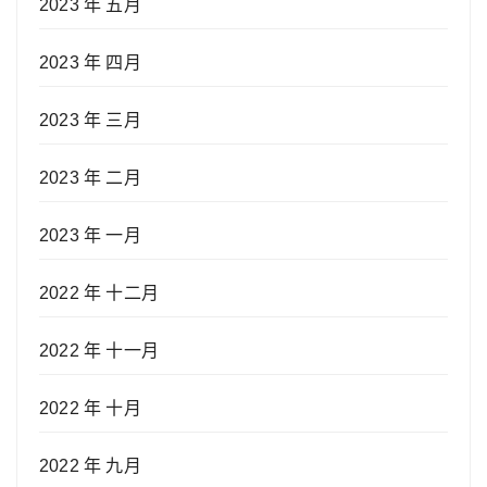
2023 年 五月
2023 年 四月
2023 年 三月
2023 年 二月
2023 年 一月
2022 年 十二月
2022 年 十一月
2022 年 十月
2022 年 九月