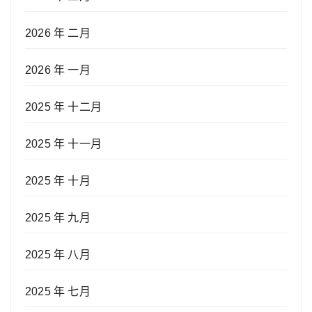
2026 年 二月
2026 年 一月
2025 年 十二月
2025 年 十一月
2025 年 十月
2025 年 九月
2025 年 八月
2025 年 七月