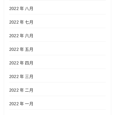
2022 年 八月
2022 年 七月
2022 年 六月
2022 年 五月
2022 年 四月
2022 年 三月
2022 年 二月
2022 年 一月