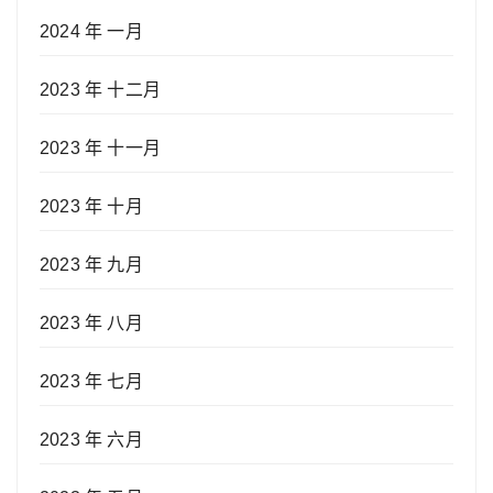
2024 年 一月
2023 年 十二月
2023 年 十一月
2023 年 十月
2023 年 九月
2023 年 八月
2023 年 七月
2023 年 六月