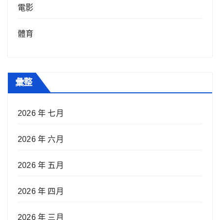
電影
體育
彙整
2026 年 七月
2026 年 六月
2026 年 五月
2026 年 四月
2026 年 三月