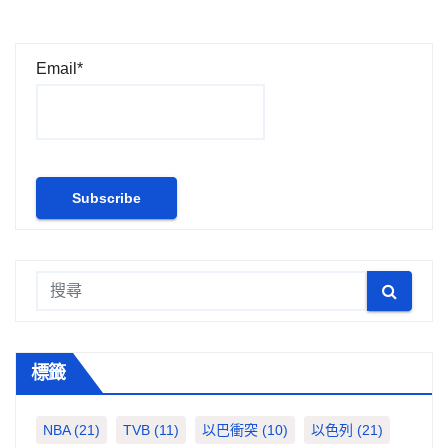
Email*
標籤
NBA
(21)
TVB
(11)
以巴衝突
(10)
以色列
(21)