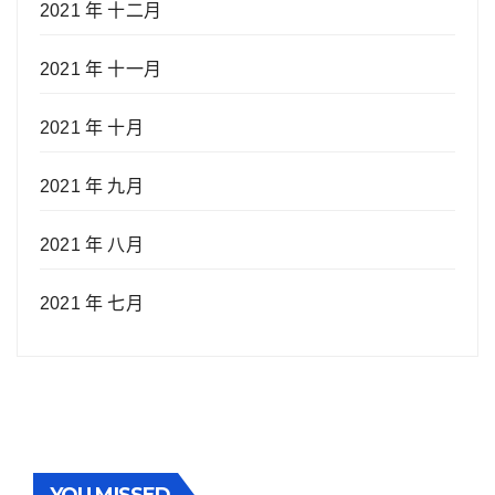
2021 年 十二月
2021 年 十一月
2021 年 十月
2021 年 九月
2021 年 八月
2021 年 七月