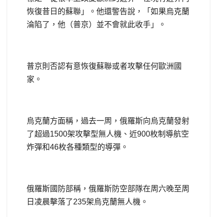
恢復昔日的蘇聯」。他還警告說，「如果烏克蘭
淪陷了，他（普京）並不會就此收手」。
普京則否認有意恢復蘇聯或者攻擊任何歐洲國
家。
烏克蘭方面稱，過去一周，俄羅斯向烏克蘭發射
了超過1500架攻擊型無人機、近900枚制導航空
炸彈和46枚各種類型的導彈。
俄羅斯國防部稱，俄羅斯防空部隊在周六晚至周
日凌晨擊落了235架烏克蘭無人機。