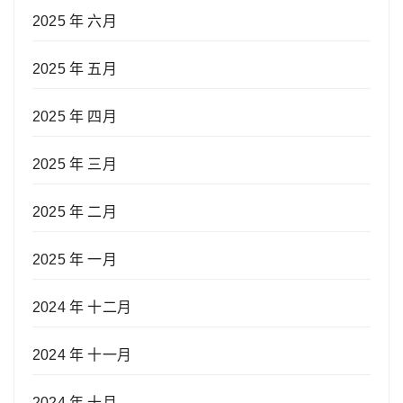
2025 年 六月
2025 年 五月
2025 年 四月
2025 年 三月
2025 年 二月
2025 年 一月
2024 年 十二月
2024 年 十一月
2024 年 十月