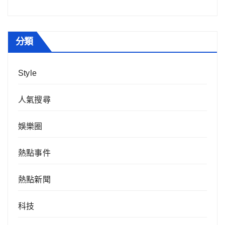
分類
Style
人氣搜尋
娛樂圈
熱點事件
熱點新聞
科技