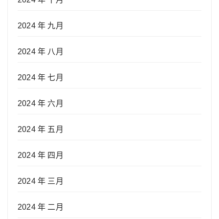
2024 年 九月
2024 年 八月
2024 年 七月
2024 年 六月
2024 年 五月
2024 年 四月
2024 年 三月
2024 年 二月