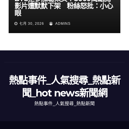
影片遭默默下架 粉絲怒批：小心
眼
七月 30, 2026
ADMINS
熱點事件_人氣搜尋_熱點新
聞_hot news新聞網
熱點事件_人氣搜尋_熱點新聞