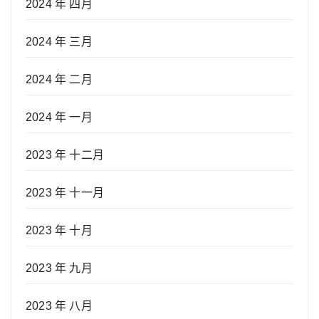
2024 年 四月
2024 年 三月
2024 年 二月
2024 年 一月
2023 年 十二月
2023 年 十一月
2023 年 十月
2023 年 九月
2023 年 八月