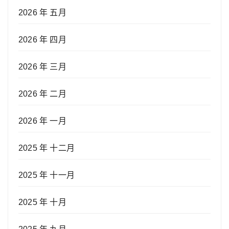
2026 年 五月
2026 年 四月
2026 年 三月
2026 年 二月
2026 年 一月
2025 年 十二月
2025 年 十一月
2025 年 十月