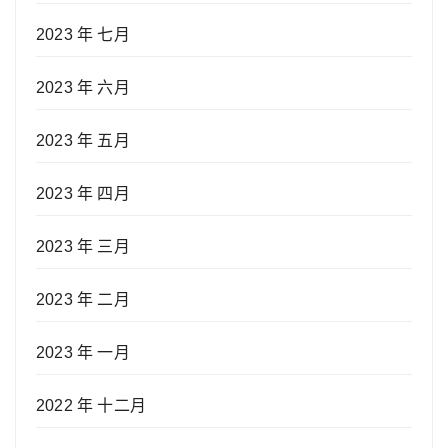
2023 年 七月
2023 年 六月
2023 年 五月
2023 年 四月
2023 年 三月
2023 年 二月
2023 年 一月
2022 年 十二月