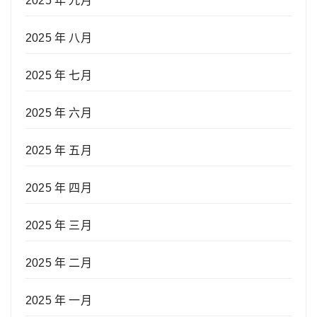
2025 年 九月
2025 年 八月
2025 年 七月
2025 年 六月
2025 年 五月
2025 年 四月
2025 年 三月
2025 年 二月
2025 年 一月