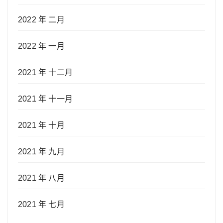
2022 年 二月
2022 年 一月
2021 年 十二月
2021 年 十一月
2021 年 十月
2021 年 九月
2021 年 八月
2021 年 七月