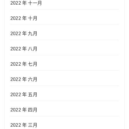
2022 年 十一月
2022 年 十月
2022 年 九月
2022 年 八月
2022 年 七月
2022 年 六月
2022 年 五月
2022 年 四月
2022 年 三月