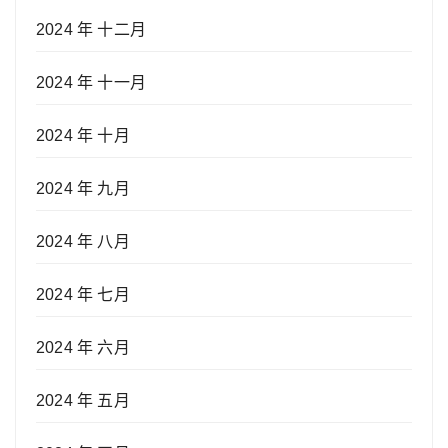
2024 年 十二月
2024 年 十一月
2024 年 十月
2024 年 九月
2024 年 八月
2024 年 七月
2024 年 六月
2024 年 五月