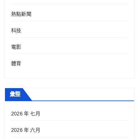
熱點新聞
科技
電影
體育
彙整
2026 年 七月
2026 年 六月