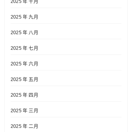
2025 年 十月
2025 年 九月
2025 年 八月
2025 年 七月
2025 年 六月
2025 年 五月
2025 年 四月
2025 年 三月
2025 年 二月