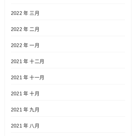
2022 年 三月
2022 年 二月
2022 年 一月
2021 年 十二月
2021 年 十一月
2021 年 十月
2021 年 九月
2021 年 八月