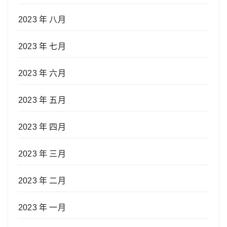
2023 年 八月
2023 年 七月
2023 年 六月
2023 年 五月
2023 年 四月
2023 年 三月
2023 年 二月
2023 年 一月