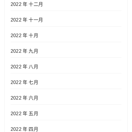
2022 年 十二月
2022 年 十一月
2022 年 十月
2022 年 九月
2022 年 八月
2022 年 七月
2022 年 六月
2022 年 五月
2022 年 四月