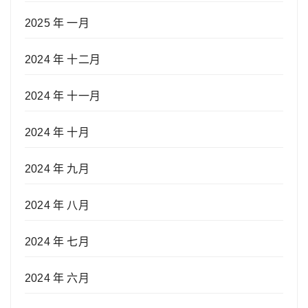
2025 年 一月
2024 年 十二月
2024 年 十一月
2024 年 十月
2024 年 九月
2024 年 八月
2024 年 七月
2024 年 六月