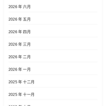
2026 年 六月
2026 年 五月
2026 年 四月
2026 年 三月
2026 年 二月
2026 年 一月
2025 年 十二月
2025 年 十一月