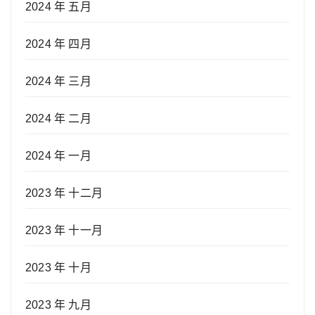
2024 年 五月
2024 年 四月
2024 年 三月
2024 年 二月
2024 年 一月
2023 年 十二月
2023 年 十一月
2023 年 十月
2023 年 九月