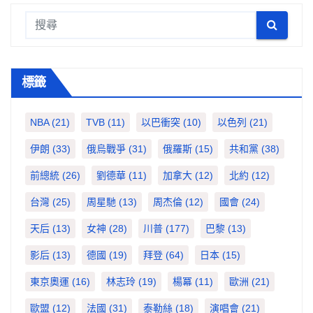
標籤
NBA
(21)
TVB
(11)
以巴衝突
(10)
以色列
(21)
伊朗
(33)
俄烏戰爭
(31)
俄羅斯
(15)
共和黨
(38)
前總統
(26)
劉德華
(11)
加拿大
(12)
北約
(12)
台灣
(25)
周星馳
(13)
周杰倫
(12)
國會
(24)
天后
(13)
女神
(28)
川普
(177)
巴黎
(13)
影后
(13)
德國
(19)
拜登
(64)
日本
(15)
東京奧運
(16)
林志玲
(19)
楊冪
(11)
歐洲
(21)
歐盟
(12)
法國
(31)
泰勒絲
(18)
演唱會
(21)