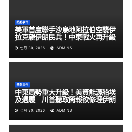
熱點事件
美軍首度聯手沙烏地阿拉伯空襲伊
拉克親伊朗民兵！中東戰火再升級
七月 30, 2026
ADMINS
熱點事件
中東局勢重大升級！美資能源船埃
及遇襲 川普聽取簡報欲修理伊朗
七月 30, 2026
ADMINS