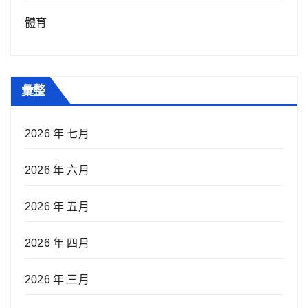
體育
彙整
2026 年 七月
2026 年 六月
2026 年 五月
2026 年 四月
2026 年 三月