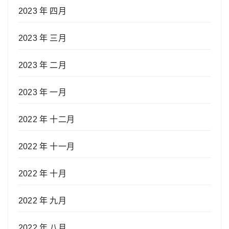
2023 年 四月
2023 年 三月
2023 年 二月
2023 年 一月
2022 年 十二月
2022 年 十一月
2022 年 十月
2022 年 九月
2022 年 八月