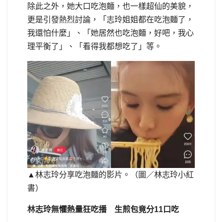
除此之外，她大口吃泡麵，也一樣超仙的美貌，
更是引發熱烈討論，「志玲姐姐都在吃泡麵了，
我還怕什麼」、「她居然也吃泡麵，好吧，我心
理平衡了」、「看得我都想吃了」等。
▲林志玲分享吃泡麵的影片。（圖／林志玲小紅
書）
林志玲無懼熱量狂吃播 生煎包竟分11口吃