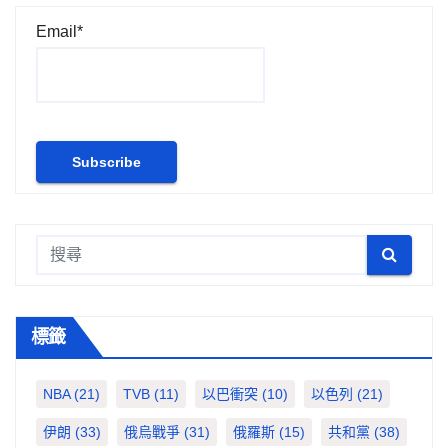
Email*
標籤
NBA
(21)
TVB
(11)
以巴衝突
(10)
以色列
(21)
伊朗
(33)
俄烏戰爭
(31)
俄羅斯
(15)
共和黨
(38)