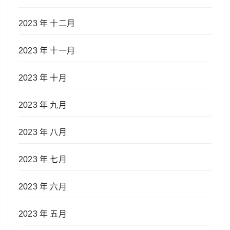
2023 年 十二月
2023 年 十一月
2023 年 十月
2023 年 九月
2023 年 八月
2023 年 七月
2023 年 六月
2023 年 五月