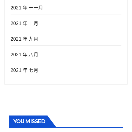
2021 年 十一月
2021 年 十月
2021 年 九月
2021 年 八月
2021 年 七月
YOU MISSED