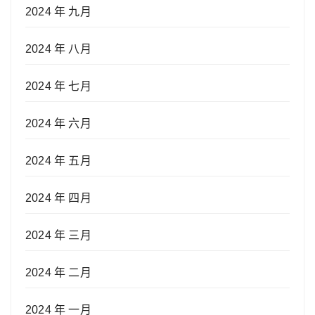
2024 年 九月
2024 年 八月
2024 年 七月
2024 年 六月
2024 年 五月
2024 年 四月
2024 年 三月
2024 年 二月
2024 年 一月