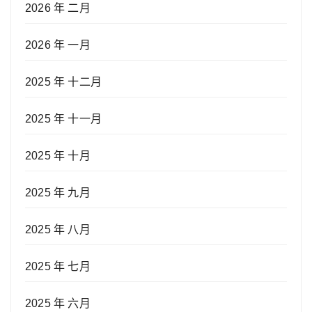
2026 年 二月
2026 年 一月
2025 年 十二月
2025 年 十一月
2025 年 十月
2025 年 九月
2025 年 八月
2025 年 七月
2025 年 六月