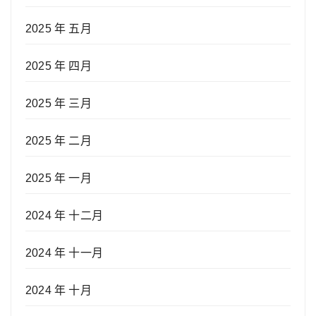
2025 年 五月
2025 年 四月
2025 年 三月
2025 年 二月
2025 年 一月
2024 年 十二月
2024 年 十一月
2024 年 十月