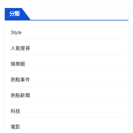
分類
Style
人氣搜尋
娛樂圈
熱點事件
熱點新聞
科技
電影