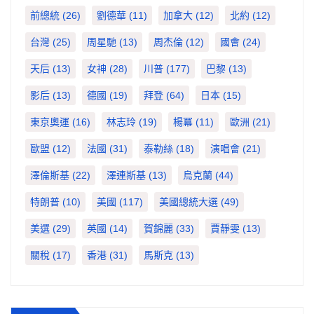
前總統
(26)
劉德華
(11)
加拿大
(12)
北約
(12)
台灣
(25)
周星馳
(13)
周杰倫
(12)
國會
(24)
天后
(13)
女神
(28)
川普
(177)
巴黎
(13)
影后
(13)
德國
(19)
拜登
(64)
日本
(15)
東京奧運
(16)
林志玲
(19)
楊冪
(11)
歐洲
(21)
歐盟
(12)
法國
(31)
泰勒絲
(18)
演唱會
(21)
澤倫斯基
(22)
澤連斯基
(13)
烏克蘭
(44)
特朗普
(10)
美國
(117)
美國總統大選
(49)
美選
(29)
英國
(14)
賀錦麗
(33)
賈靜雯
(13)
關稅
(17)
香港
(31)
馬斯克
(13)