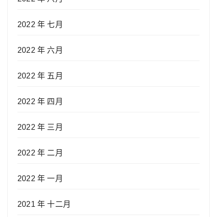
2022 年 七月
2022 年 六月
2022 年 五月
2022 年 四月
2022 年 三月
2022 年 二月
2022 年 一月
2021 年 十二月