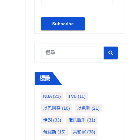
標籤
NBA
(21)
TVB
(11)
以巴衝突
(10)
以色列
(21)
伊朗
(33)
俄烏戰爭
(31)
俄羅斯
(15)
共和黨
(38)