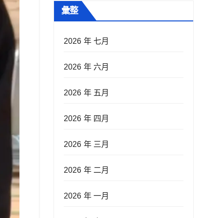
彙整
2026 年 七月
2026 年 六月
2026 年 五月
2026 年 四月
2026 年 三月
2026 年 二月
2026 年 一月