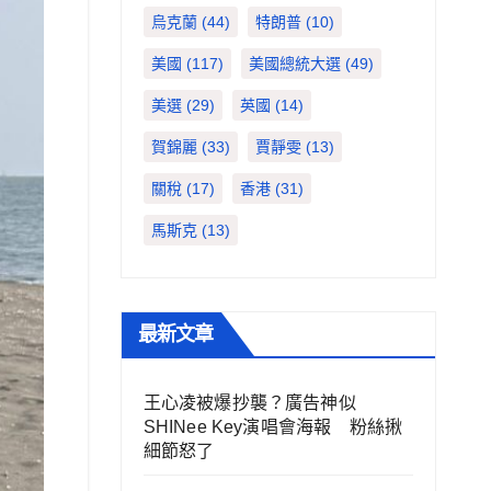
烏克蘭
(44)
特朗普
(10)
美國
(117)
美國總統大選
(49)
美選
(29)
英國
(14)
賀錦麗
(33)
賈靜雯
(13)
關稅
(17)
香港
(31)
馬斯克
(13)
最新文章
王心凌被爆抄襲？廣告神似
SHINee Key演唱會海報 粉絲揪
細節怒了