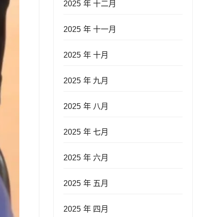
2025 年 十二月
2025 年 十一月
2025 年 十月
2025 年 九月
2025 年 八月
2025 年 七月
2025 年 六月
2025 年 五月
2025 年 四月