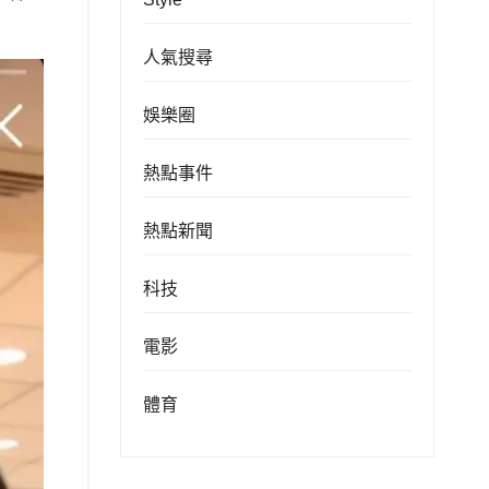
人氣搜尋
娛樂圈
熱點事件
熱點新聞
科技
電影
體育