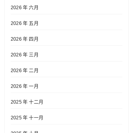
2026 年 六月
2026 年 五月
2026 年 四月
2026 年 三月
2026 年 二月
2026 年 一月
2025 年 十二月
2025 年 十一月