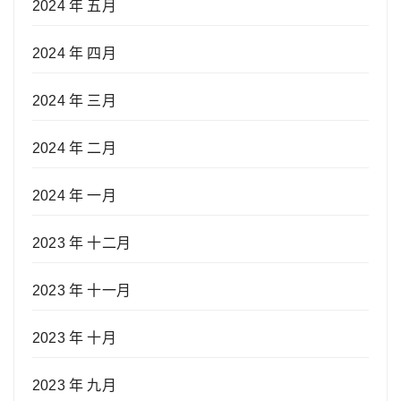
2024 年 五月
2024 年 四月
2024 年 三月
2024 年 二月
2024 年 一月
2023 年 十二月
2023 年 十一月
2023 年 十月
2023 年 九月