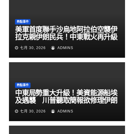
熱點事件
美軍首度聯手沙烏地阿拉伯空襲伊
拉克親伊朗民兵！中東戰火再升級
七月 30, 2026
ADMINS
熱點事件
中東局勢重大升級！美資能源船埃
及遇襲 川普聽取簡報欲修理伊朗
七月 30, 2026
ADMINS