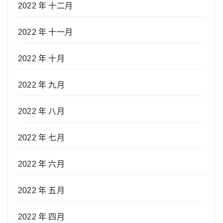
2022 年 十二月
2022 年 十一月
2022 年 十月
2022 年 九月
2022 年 八月
2022 年 七月
2022 年 六月
2022 年 五月
2022 年 四月