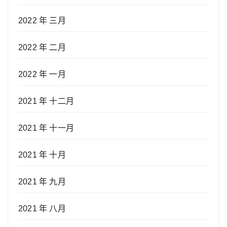
2022 年 三月
2022 年 二月
2022 年 一月
2021 年 十二月
2021 年 十一月
2021 年 十月
2021 年 九月
2021 年 八月