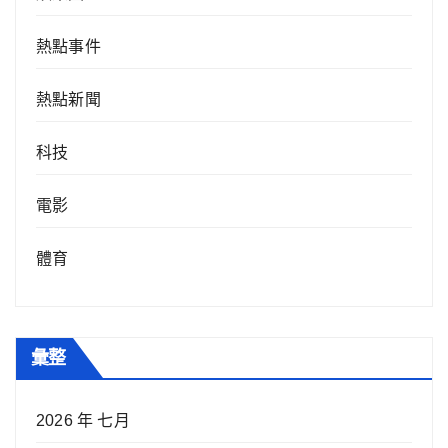
熱點事件
熱點新聞
科技
電影
體育
彙整
2026 年 七月