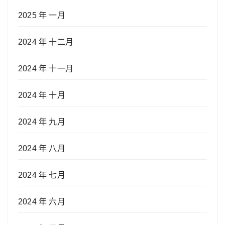
2025 年 一月
2024 年 十二月
2024 年 十一月
2024 年 十月
2024 年 九月
2024 年 八月
2024 年 七月
2024 年 六月