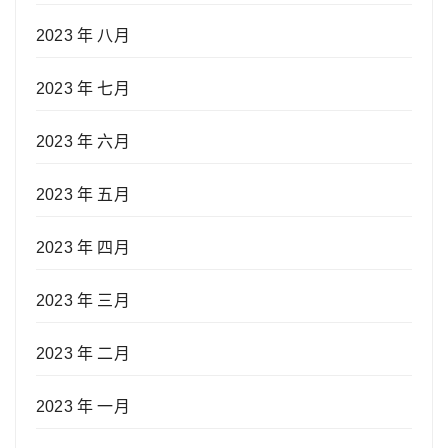
2023 年 八月
2023 年 七月
2023 年 六月
2023 年 五月
2023 年 四月
2023 年 三月
2023 年 二月
2023 年 一月