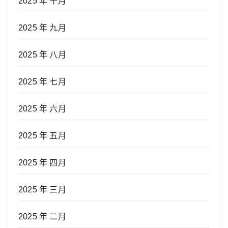
2025 年 十月
2025 年 九月
2025 年 八月
2025 年 七月
2025 年 六月
2025 年 五月
2025 年 四月
2025 年 三月
2025 年 二月