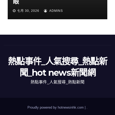
眼
七月 30, 2026
ADMINS
熱點事件_人氣搜尋_熱點新
聞_hot news新聞網
熱點事件_人氣搜尋_熱點新聞
Proudly powered by hotnewsinhk.com
|
.