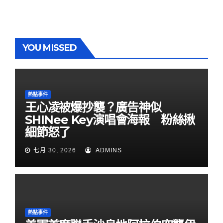
YOU MISSED
熱點事件
王心凌被爆抄襲？廣告神似
SHINee Key演唱會海報 粉絲揪
細節怒了
七月 30, 2026
ADMINS
熱點事件