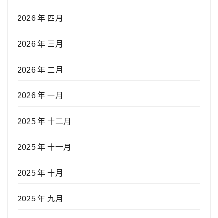
2026 年 四月
2026 年 三月
2026 年 二月
2026 年 一月
2025 年 十二月
2025 年 十一月
2025 年 十月
2025 年 九月