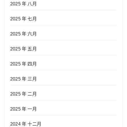
2025 年 八月
2025 年 七月
2025 年 六月
2025 年 五月
2025 年 四月
2025 年 三月
2025 年 二月
2025 年 一月
2024 年 十二月