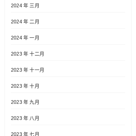
2024 年 三月
2024 年 二月
2024 年 一月
2023 年 十二月
2023 年 十一月
2023 年 十月
2023 年 九月
2023 年 八月
2023 年 七月