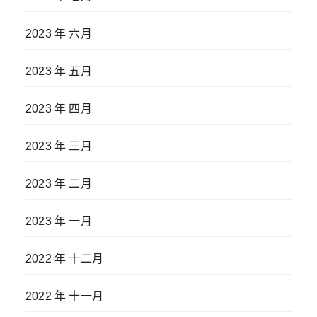
2023 年 六月
2023 年 五月
2023 年 四月
2023 年 三月
2023 年 二月
2023 年 一月
2022 年 十二月
2022 年 十一月