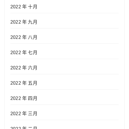
2022 年 十月
2022 年 九月
2022 年 八月
2022 年 七月
2022 年 六月
2022 年 五月
2022 年 四月
2022 年 三月
2022 年 二月