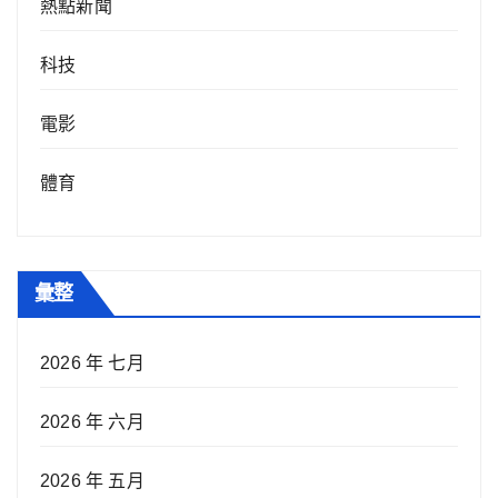
熱點新聞
科技
電影
體育
彙整
2026 年 七月
2026 年 六月
2026 年 五月