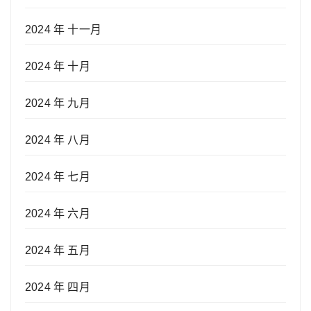
2024 年 十一月
2024 年 十月
2024 年 九月
2024 年 八月
2024 年 七月
2024 年 六月
2024 年 五月
2024 年 四月