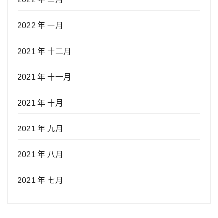
2022 年 一月
2021 年 十二月
2021 年 十一月
2021 年 十月
2021 年 九月
2021 年 八月
2021 年 七月