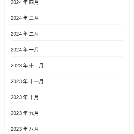
2024 年 四月
2024 年 三月
2024 年 二月
2024 年 一月
2023 年 十二月
2023 年 十一月
2023 年 十月
2023 年 九月
2023 年 八月