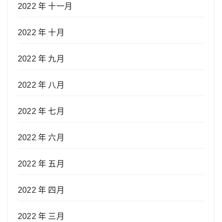
2022 年 十一月
2022 年 十月
2022 年 九月
2022 年 八月
2022 年 七月
2022 年 六月
2022 年 五月
2022 年 四月
2022 年 三月