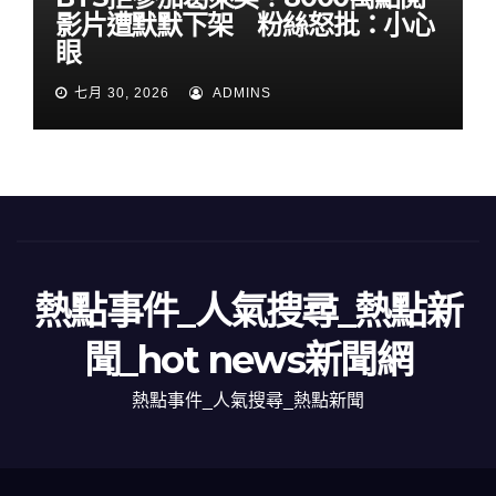
影片遭默默下架 粉絲怒批：小心
眼
七月 30, 2026
ADMINS
熱點事件_人氣搜尋_熱點新
聞_hot news新聞網
熱點事件_人氣搜尋_熱點新聞