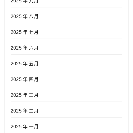
2025 年 九月
2025 年 八月
2025 年 七月
2025 年 六月
2025 年 五月
2025 年 四月
2025 年 三月
2025 年 二月
2025 年 一月