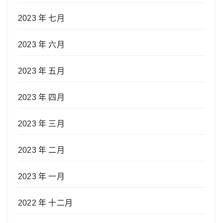
2023 年 七月
2023 年 六月
2023 年 五月
2023 年 四月
2023 年 三月
2023 年 二月
2023 年 一月
2022 年 十二月