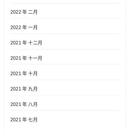
2022 年 二月
2022 年 一月
2021 年 十二月
2021 年 十一月
2021 年 十月
2021 年 九月
2021 年 八月
2021 年 七月