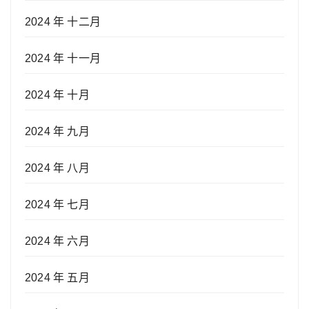
2024 年 十二月
2024 年 十一月
2024 年 十月
2024 年 九月
2024 年 八月
2024 年 七月
2024 年 六月
2024 年 五月