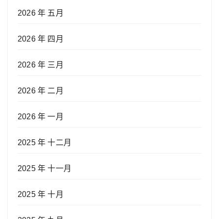
2026 年 五月
2026 年 四月
2026 年 三月
2026 年 二月
2026 年 一月
2025 年 十二月
2025 年 十一月
2025 年 十月