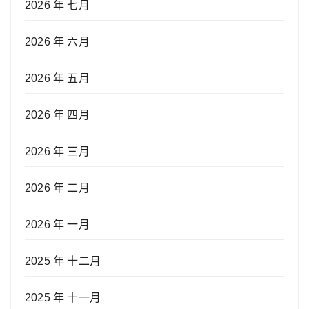
2026 年 七月
2026 年 六月
2026 年 五月
2026 年 四月
2026 年 三月
2026 年 二月
2026 年 一月
2025 年 十二月
2025 年 十一月