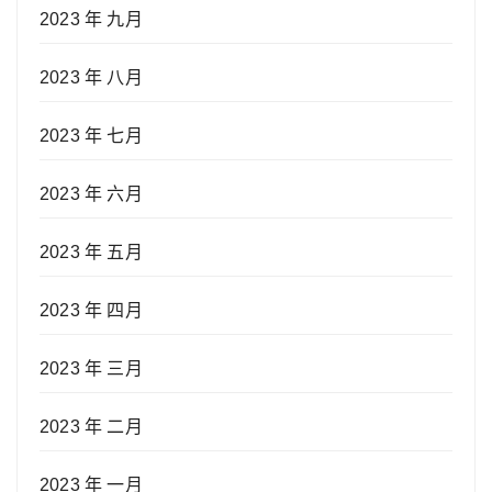
2023 年 九月
2023 年 八月
2023 年 七月
2023 年 六月
2023 年 五月
2023 年 四月
2023 年 三月
2023 年 二月
2023 年 一月