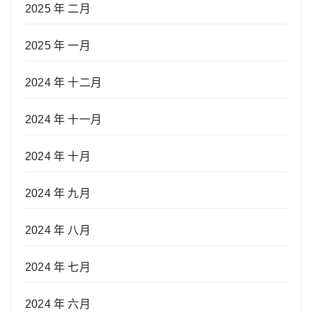
2025 年 二月
2025 年 一月
2024 年 十二月
2024 年 十一月
2024 年 十月
2024 年 九月
2024 年 八月
2024 年 七月
2024 年 六月