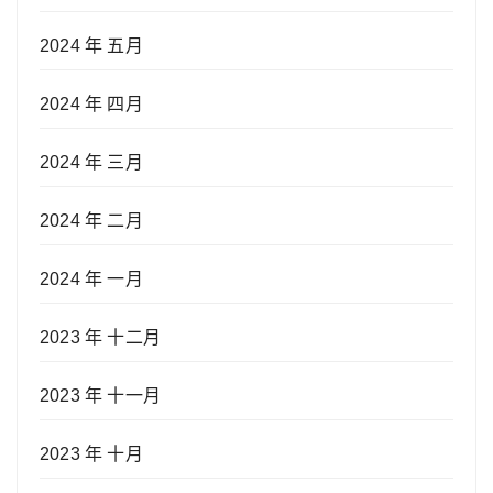
2024 年 五月
2024 年 四月
2024 年 三月
2024 年 二月
2024 年 一月
2023 年 十二月
2023 年 十一月
2023 年 十月