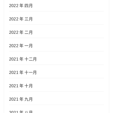
2022 年 四月
2022 年 三月
2022 年 二月
2022 年 一月
2021 年 十二月
2021 年 十一月
2021 年 十月
2021 年 九月
2021 年 八月