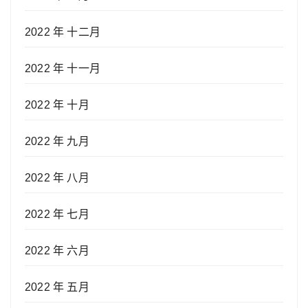
2022 年 十二月
2022 年 十一月
2022 年 十月
2022 年 九月
2022 年 八月
2022 年 七月
2022 年 六月
2022 年 五月