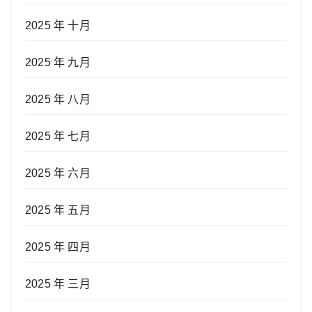
2025 年 十月
2025 年 九月
2025 年 八月
2025 年 七月
2025 年 六月
2025 年 五月
2025 年 四月
2025 年 三月