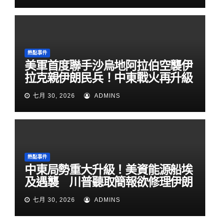
熱點事件
美軍首度聯手沙烏地阿拉伯空襲伊
拉克親伊朗民兵！中東戰火再升級
七月 30, 2026
ADMINS
熱點事件
中東局勢重大升級！美資能源船埃
及遇襲 川普聽取簡報欲修理伊朗
七月 30, 2026
ADMINS