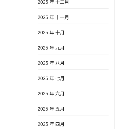
2025 年 十二月
2025 年 十一月
2025 年 十月
2025 年 九月
2025 年 八月
2025 年 七月
2025 年 六月
2025 年 五月
2025 年 四月