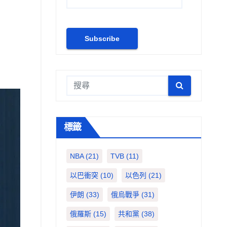
標籤
NBA
(21)
TVB
(11)
以巴衝突
(10)
以色列
(21)
伊朗
(33)
俄烏戰爭
(31)
俄羅斯
(15)
共和黨
(38)