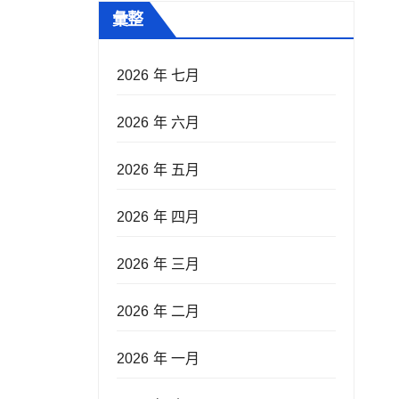
彙整
2026 年 七月
2026 年 六月
2026 年 五月
2026 年 四月
2026 年 三月
2026 年 二月
2026 年 一月