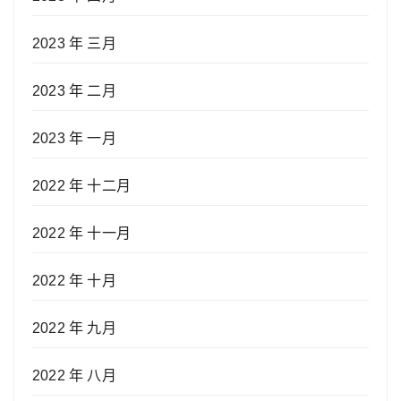
2023 年 三月
2023 年 二月
2023 年 一月
2022 年 十二月
2022 年 十一月
2022 年 十月
2022 年 九月
2022 年 八月