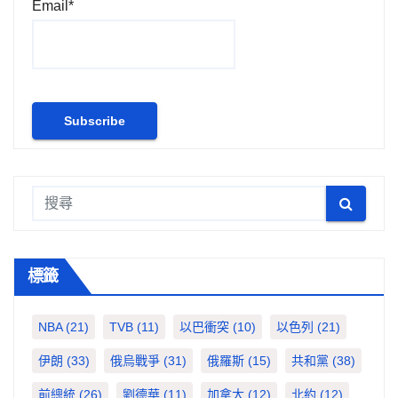
Email*
標籤
NBA
(21)
TVB
(11)
以巴衝突
(10)
以色列
(21)
伊朗
(33)
俄烏戰爭
(31)
俄羅斯
(15)
共和黨
(38)
前總統
(26)
劉德華
(11)
加拿大
(12)
北約
(12)