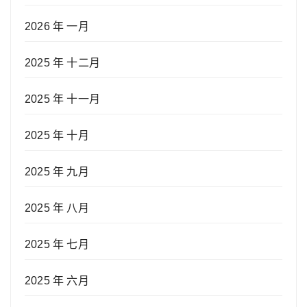
2026 年 一月
2025 年 十二月
2025 年 十一月
2025 年 十月
2025 年 九月
2025 年 八月
2025 年 七月
2025 年 六月