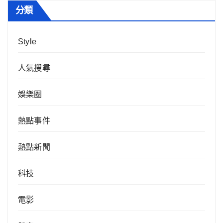
分類
Style
人氣搜尋
娛樂圈
熱點事件
熱點新聞
科技
電影