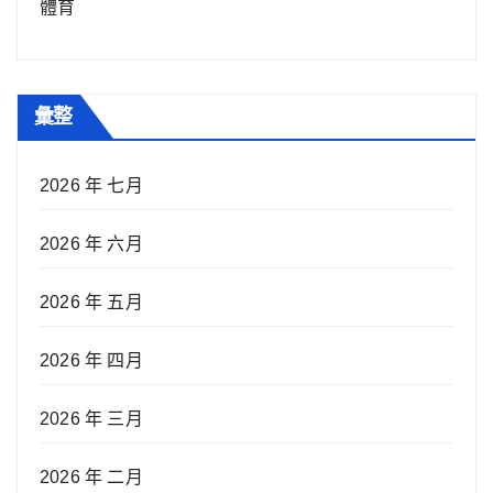
體育
彙整
2026 年 七月
2026 年 六月
2026 年 五月
2026 年 四月
2026 年 三月
2026 年 二月