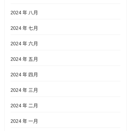
2024 年 八月
2024 年 七月
2024 年 六月
2024 年 五月
2024 年 四月
2024 年 三月
2024 年 二月
2024 年 一月