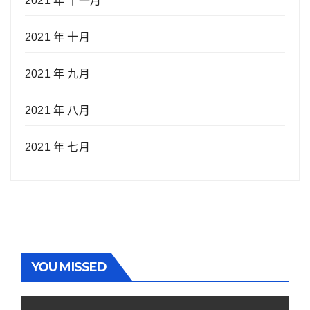
2021 年 十一月
2021 年 十月
2021 年 九月
2021 年 八月
2021 年 七月
YOU MISSED