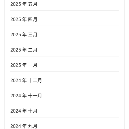
2025 年 五月
2025 年 四月
2025 年 三月
2025 年 二月
2025 年 一月
2024 年 十二月
2024 年 十一月
2024 年 十月
2024 年 九月