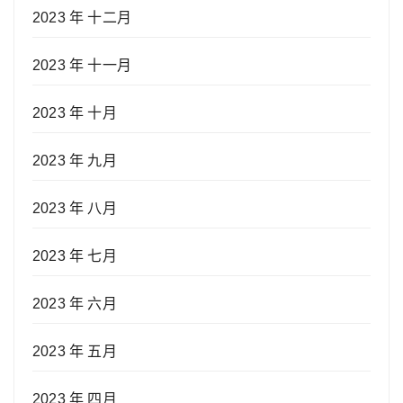
2023 年 十二月
2023 年 十一月
2023 年 十月
2023 年 九月
2023 年 八月
2023 年 七月
2023 年 六月
2023 年 五月
2023 年 四月