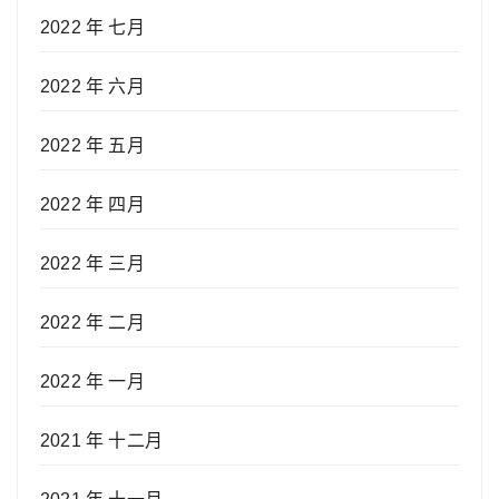
2022 年 七月
2022 年 六月
2022 年 五月
2022 年 四月
2022 年 三月
2022 年 二月
2022 年 一月
2021 年 十二月