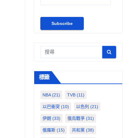
標籤
NBA
(21)
TVB
(11)
以巴衝突
(10)
以色列
(21)
伊朗
(33)
俄烏戰爭
(31)
俄羅斯
(15)
共和黨
(38)