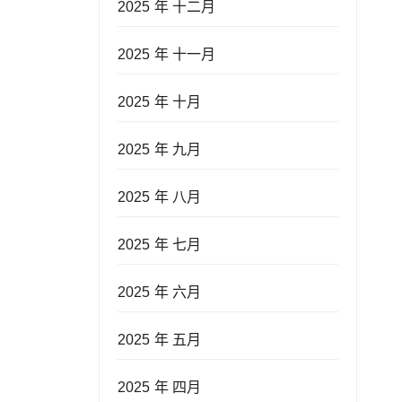
2025 年 十二月
2025 年 十一月
2025 年 十月
2025 年 九月
2025 年 八月
2025 年 七月
2025 年 六月
2025 年 五月
2025 年 四月