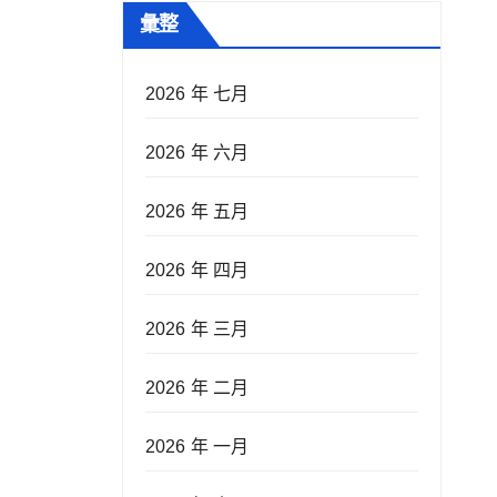
彙整
2026 年 七月
2026 年 六月
2026 年 五月
2026 年 四月
2026 年 三月
2026 年 二月
2026 年 一月