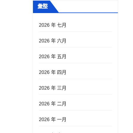
彙整
2026 年 七月
2026 年 六月
2026 年 五月
2026 年 四月
2026 年 三月
2026 年 二月
2026 年 一月