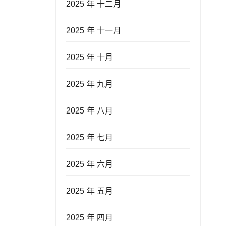
2025 年 十二月
2025 年 十一月
2025 年 十月
2025 年 九月
2025 年 八月
2025 年 七月
2025 年 六月
2025 年 五月
2025 年 四月