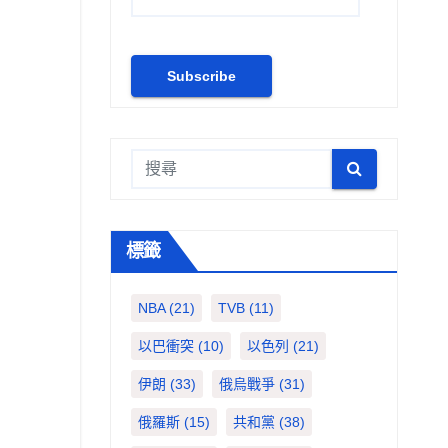
標籤
NBA
(21)
TVB
(11)
以巴衝突
(10)
以色列
(21)
伊朗
(33)
俄烏戰爭
(31)
俄羅斯
(15)
共和黨
(38)