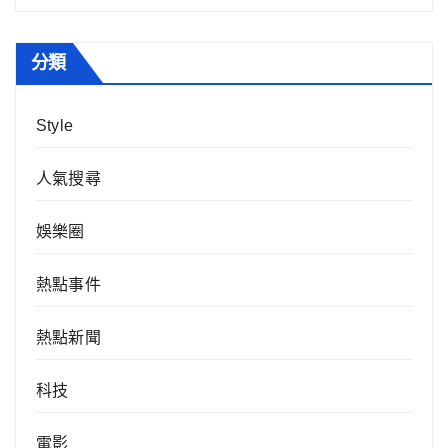
分類
Style
人氣搜尋
娛樂圈
熱點事件
熱點新聞
科技
電影