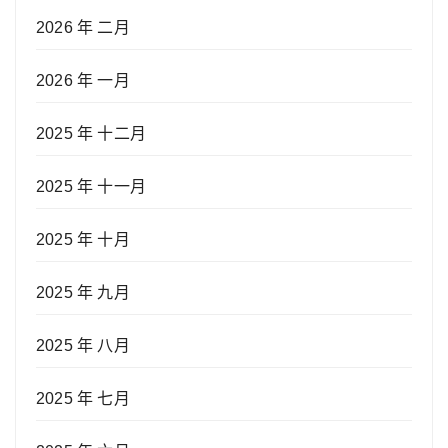
2026 年 二月
2026 年 一月
2025 年 十二月
2025 年 十一月
2025 年 十月
2025 年 九月
2025 年 八月
2025 年 七月