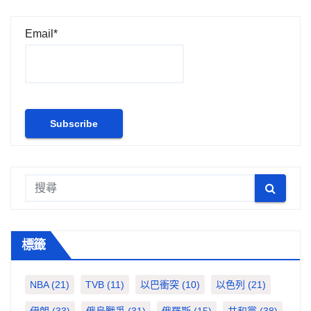
Email*
標籤
NBA
(21)
TVB
(11)
以巴衝突
(10)
以色列
(21)