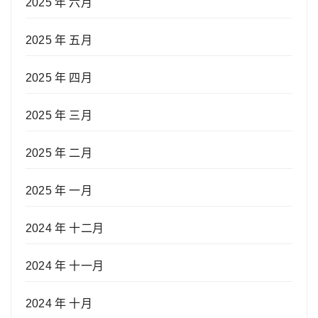
2025 年 六月
2025 年 五月
2025 年 四月
2025 年 三月
2025 年 二月
2025 年 一月
2024 年 十二月
2024 年 十一月
2024 年 十月