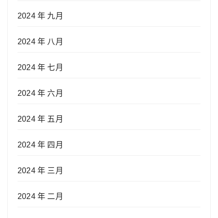
2024 年 九月
2024 年 八月
2024 年 七月
2024 年 六月
2024 年 五月
2024 年 四月
2024 年 三月
2024 年 二月