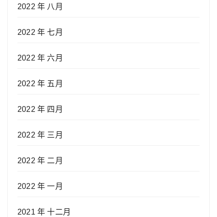
2022 年 八月
2022 年 七月
2022 年 六月
2022 年 五月
2022 年 四月
2022 年 三月
2022 年 二月
2022 年 一月
2021 年 十二月