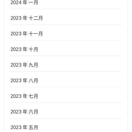
2024 年 一月
2023 年 十二月
2023 年 十一月
2023 年 十月
2023 年 九月
2023 年 八月
2023 年 七月
2023 年 六月
2023 年 五月