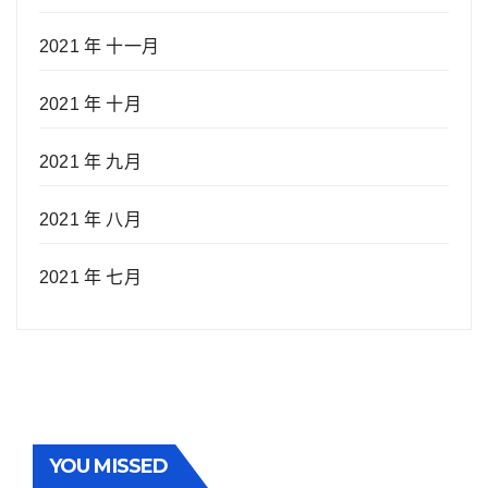
2021 年 十一月
2021 年 十月
2021 年 九月
2021 年 八月
2021 年 七月
YOU MISSED