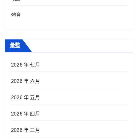
體育
彙整
2026 年 七月
2026 年 六月
2026 年 五月
2026 年 四月
2026 年 三月