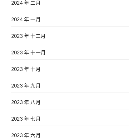
2024 年 二月
2024 年 一月
2023 年 十二月
2023 年 十一月
2023 年 十月
2023 年 九月
2023 年 八月
2023 年 七月
2023 年 六月