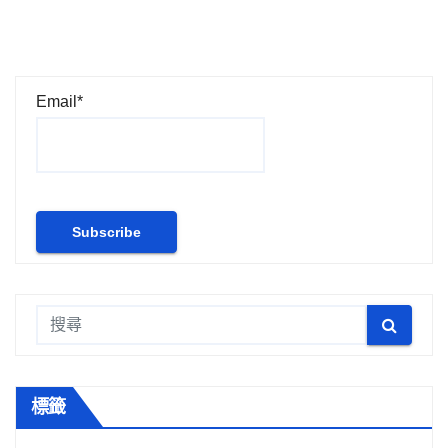
Email*
標籤