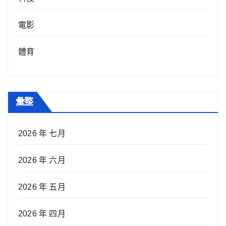
電影
體育
彙整
2026 年 七月
2026 年 六月
2026 年 五月
2026 年 四月