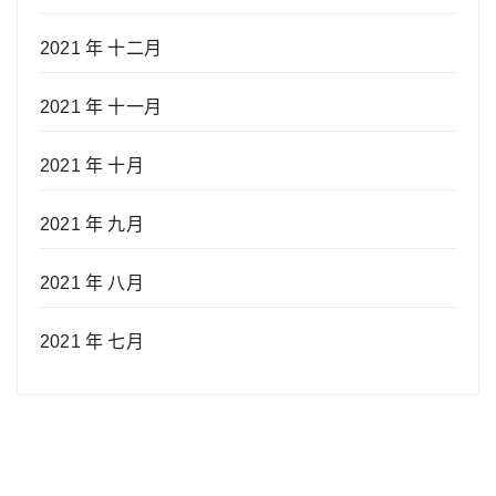
2021 年 十二月
2021 年 十一月
2021 年 十月
2021 年 九月
2021 年 八月
2021 年 七月