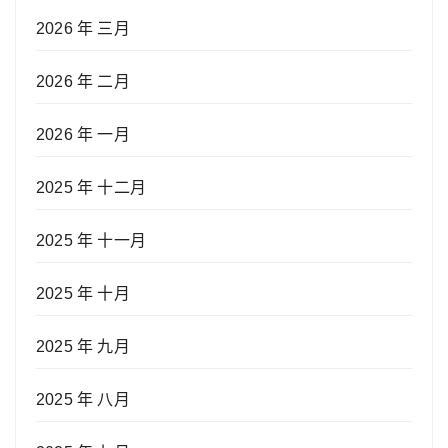
2026 年 三月
2026 年 二月
2026 年 一月
2025 年 十二月
2025 年 十一月
2025 年 十月
2025 年 九月
2025 年 八月