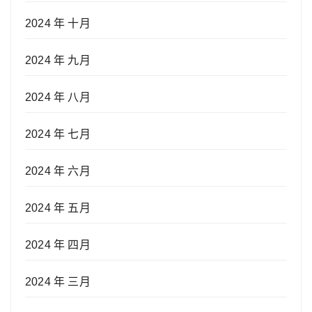
2024 年 十月
2024 年 九月
2024 年 八月
2024 年 七月
2024 年 六月
2024 年 五月
2024 年 四月
2024 年 三月