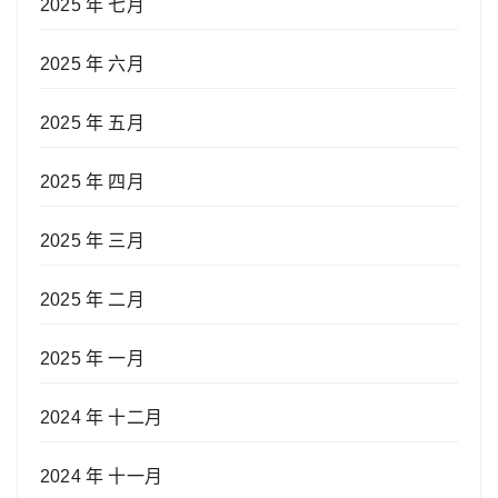
2025 年 七月
2025 年 六月
2025 年 五月
2025 年 四月
2025 年 三月
2025 年 二月
2025 年 一月
2024 年 十二月
2024 年 十一月