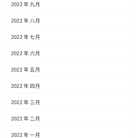
2022 年 九月
2022 年 八月
2022 年 七月
2022 年 六月
2022 年 五月
2022 年 四月
2022 年 三月
2022 年 二月
2022 年 一月