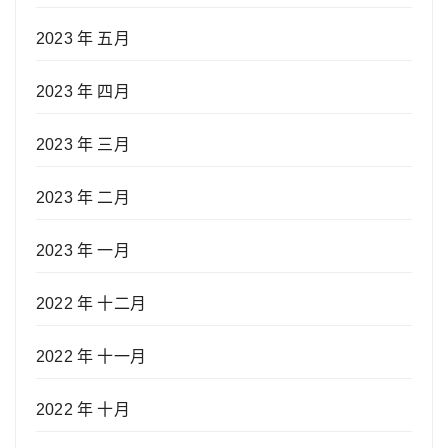
2023 年 五月
2023 年 四月
2023 年 三月
2023 年 二月
2023 年 一月
2022 年 十二月
2022 年 十一月
2022 年 十月