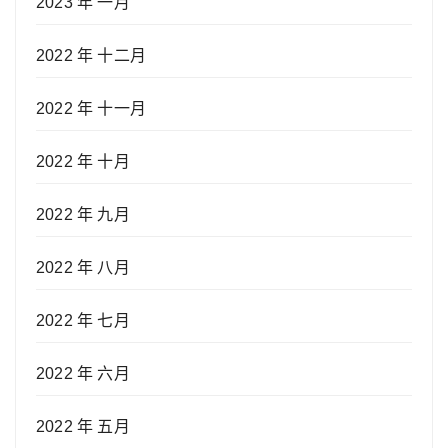
2023 年 一月
2022 年 十二月
2022 年 十一月
2022 年 十月
2022 年 九月
2022 年 八月
2022 年 七月
2022 年 六月
2022 年 五月