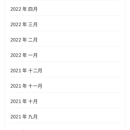
2022 年 四月
2022 年 三月
2022 年 二月
2022 年 一月
2021 年 十二月
2021 年 十一月
2021 年 十月
2021 年 九月