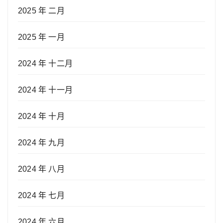
2025 年 二月
2025 年 一月
2024 年 十二月
2024 年 十一月
2024 年 十月
2024 年 九月
2024 年 八月
2024 年 七月
2024 年 六月