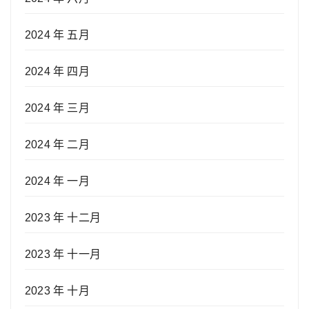
2024 年 五月
2024 年 四月
2024 年 三月
2024 年 二月
2024 年 一月
2023 年 十二月
2023 年 十一月
2023 年 十月