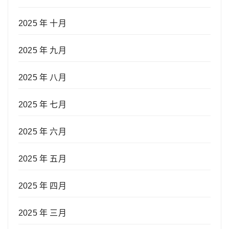
2025 年 十月
2025 年 九月
2025 年 八月
2025 年 七月
2025 年 六月
2025 年 五月
2025 年 四月
2025 年 三月