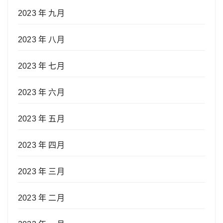
2023 年 九月
2023 年 八月
2023 年 七月
2023 年 六月
2023 年 五月
2023 年 四月
2023 年 三月
2023 年 二月