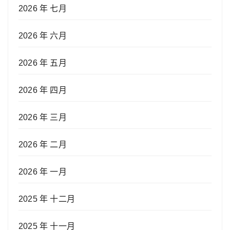
2026 年 七月
2026 年 六月
2026 年 五月
2026 年 四月
2026 年 三月
2026 年 二月
2026 年 一月
2025 年 十二月
2025 年 十一月