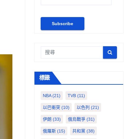
標籤
NBA
(21)
TVB
(11)
以巴衝突
(10)
以色列
(21)
伊朗
(33)
俄烏戰爭
(31)
俄羅斯
(15)
共和黨
(38)