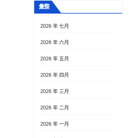
彙整
2026 年 七月
2026 年 六月
2026 年 五月
2026 年 四月
2026 年 三月
2026 年 二月
2026 年 一月