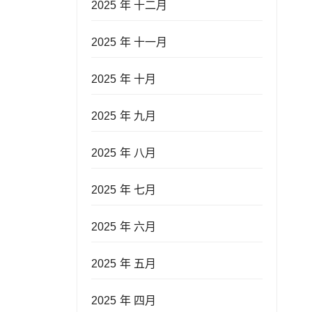
2025 年 十二月
2025 年 十一月
2025 年 十月
2025 年 九月
2025 年 八月
2025 年 七月
2025 年 六月
2025 年 五月
2025 年 四月