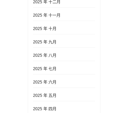
2025 年 十二月
2025 年 十一月
2025 年 十月
2025 年 九月
2025 年 八月
2025 年 七月
2025 年 六月
2025 年 五月
2025 年 四月