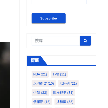
標籤
NBA
(21)
TVB
(11)
以巴衝突
(10)
以色列
(21)
伊朗
(33)
俄烏戰爭
(31)
俄羅斯
(15)
共和黨
(38)