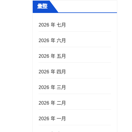
彙整
2026 年 七月
2026 年 六月
2026 年 五月
2026 年 四月
2026 年 三月
2026 年 二月
2026 年 一月