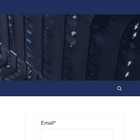
Email*