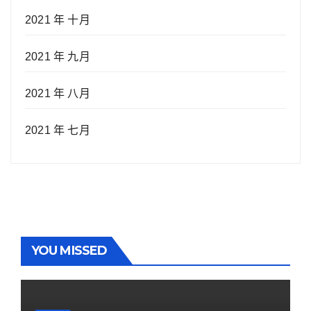
2021 年 十月
2021 年 九月
2021 年 八月
2021 年 七月
YOU MISSED