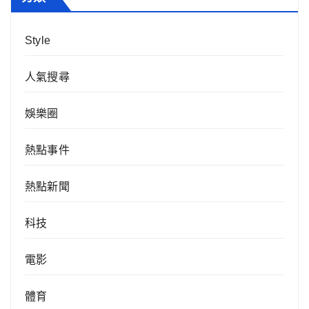
Style
人氣搜尋
娛樂圈
熱點事件
熱點新聞
科技
電影
體育