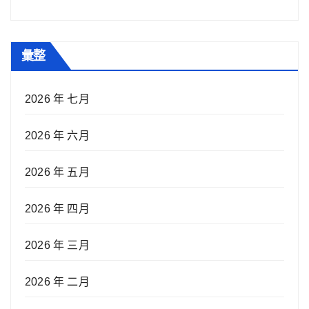
彙整
2026 年 七月
2026 年 六月
2026 年 五月
2026 年 四月
2026 年 三月
2026 年 二月