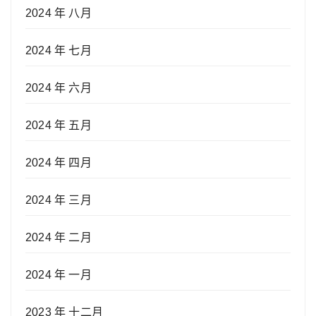
2024 年 八月
2024 年 七月
2024 年 六月
2024 年 五月
2024 年 四月
2024 年 三月
2024 年 二月
2024 年 一月
2023 年 十二月