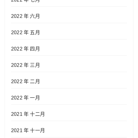
2022 年 六月
2022 年 五月
2022 年 四月
2022 年 三月
2022 年 二月
2022 年 一月
2021 年 十二月
2021 年 十一月