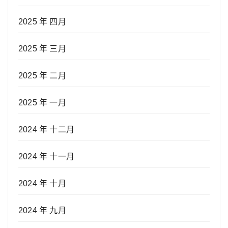
2025 年 四月
2025 年 三月
2025 年 二月
2025 年 一月
2024 年 十二月
2024 年 十一月
2024 年 十月
2024 年 九月