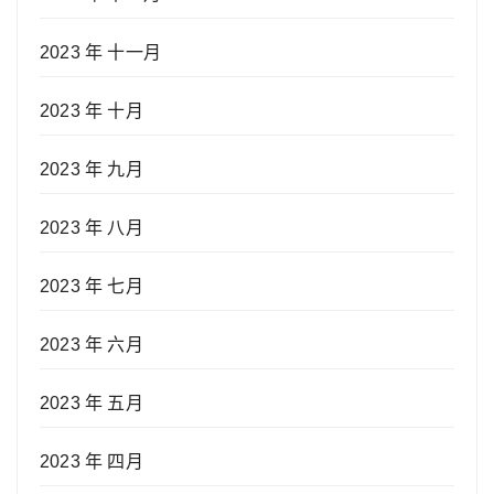
2023 年 十一月
2023 年 十月
2023 年 九月
2023 年 八月
2023 年 七月
2023 年 六月
2023 年 五月
2023 年 四月