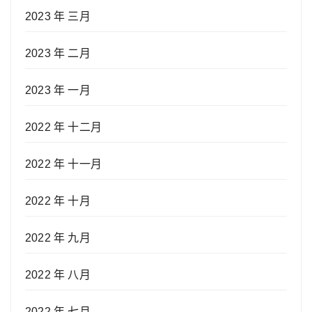
2023 年 三月
2023 年 二月
2023 年 一月
2022 年 十二月
2022 年 十一月
2022 年 十月
2022 年 九月
2022 年 八月
2022 年 七月