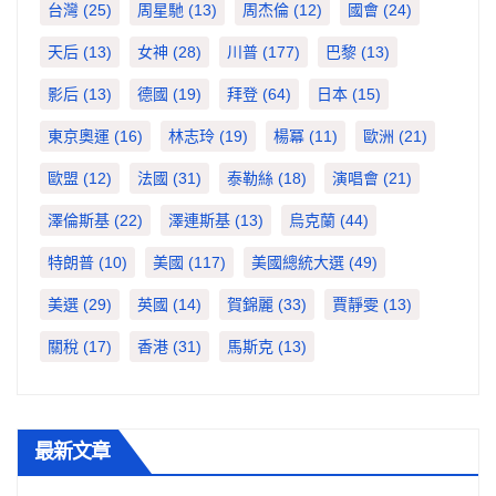
台灣
(25)
周星馳
(13)
周杰倫
(12)
國會
(24)
天后
(13)
女神
(28)
川普
(177)
巴黎
(13)
影后
(13)
德國
(19)
拜登
(64)
日本
(15)
東京奧運
(16)
林志玲
(19)
楊冪
(11)
歐洲
(21)
歐盟
(12)
法國
(31)
泰勒絲
(18)
演唱會
(21)
澤倫斯基
(22)
澤連斯基
(13)
烏克蘭
(44)
特朗普
(10)
美國
(117)
美國總統大選
(49)
美選
(29)
英國
(14)
賀錦麗
(33)
賈靜雯
(13)
關稅
(17)
香港
(31)
馬斯克
(13)
最新文章