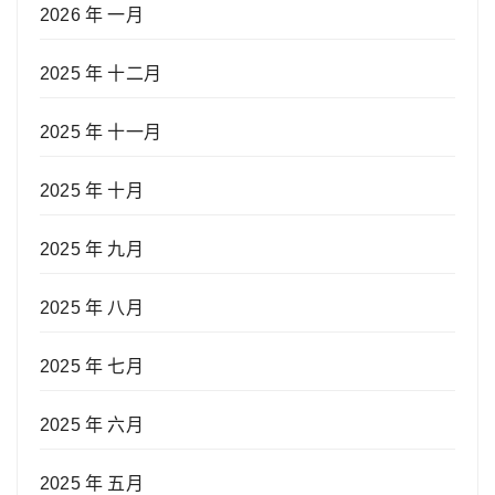
2026 年 一月
2025 年 十二月
2025 年 十一月
2025 年 十月
2025 年 九月
2025 年 八月
2025 年 七月
2025 年 六月
2025 年 五月