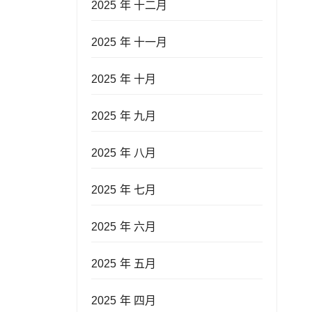
2025 年 十二月
2025 年 十一月
2025 年 十月
2025 年 九月
2025 年 八月
2025 年 七月
2025 年 六月
2025 年 五月
2025 年 四月