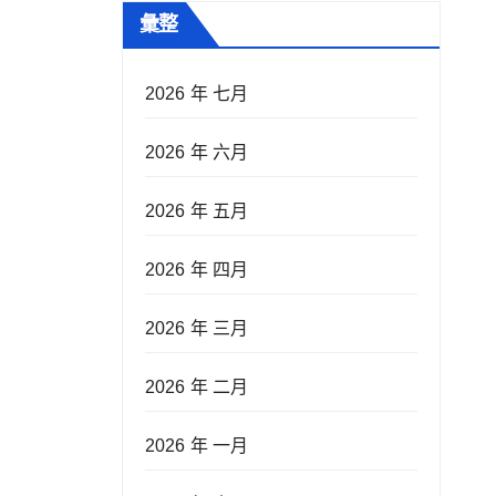
彙整
2026 年 七月
2026 年 六月
2026 年 五月
2026 年 四月
2026 年 三月
2026 年 二月
2026 年 一月