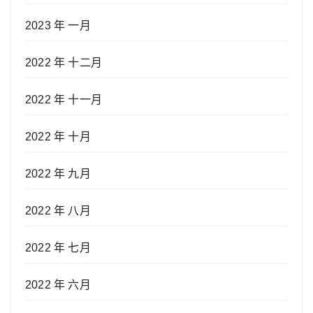
2023 年 一月
2022 年 十二月
2022 年 十一月
2022 年 十月
2022 年 九月
2022 年 八月
2022 年 七月
2022 年 六月