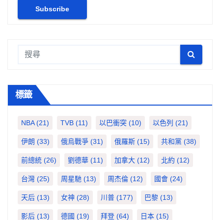
標籤
NBA
(21)
TVB
(11)
以巴衝突
(10)
以色列
(21)
伊朗
(33)
俄烏戰爭
(31)
俄羅斯
(15)
共和黨
(38)
前總統
(26)
劉德華
(11)
加拿大
(12)
北約
(12)
台灣
(25)
周星馳
(13)
周杰倫
(12)
國會
(24)
天后
(13)
女神
(28)
川普
(177)
巴黎
(13)
影后
(13)
德國
(19)
拜登
(64)
日本
(15)