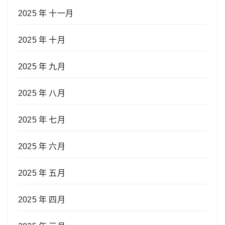
2025 年 十一月
2025 年 十月
2025 年 九月
2025 年 八月
2025 年 七月
2025 年 六月
2025 年 五月
2025 年 四月