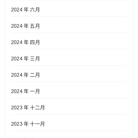
2024 年 六月
2024 年 五月
2024 年 四月
2024 年 三月
2024 年 二月
2024 年 一月
2023 年 十二月
2023 年 十一月