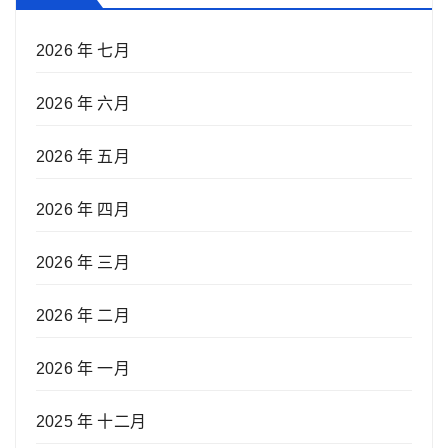
2026 年 七月
2026 年 六月
2026 年 五月
2026 年 四月
2026 年 三月
2026 年 二月
2026 年 一月
2025 年 十二月