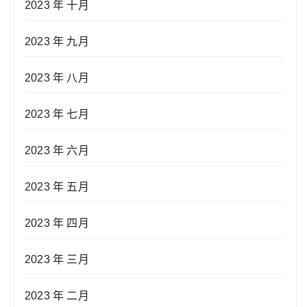
2023 年 十月
2023 年 九月
2023 年 八月
2023 年 七月
2023 年 六月
2023 年 五月
2023 年 四月
2023 年 三月
2023 年 二月