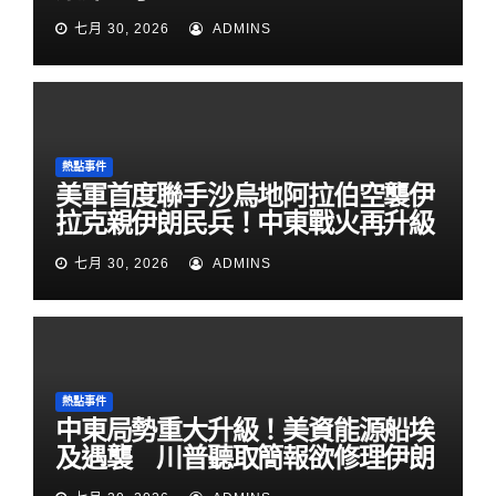
七月 30, 2026
ADMINS
熱點事件
美軍首度聯手沙烏地阿拉伯空襲伊
拉克親伊朗民兵！中東戰火再升級
七月 30, 2026
ADMINS
熱點事件
中東局勢重大升級！美資能源船埃
及遇襲 川普聽取簡報欲修理伊朗