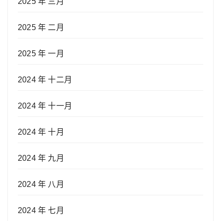
2025 年 三月
2025 年 二月
2025 年 一月
2024 年 十二月
2024 年 十一月
2024 年 十月
2024 年 九月
2024 年 八月
2024 年 七月