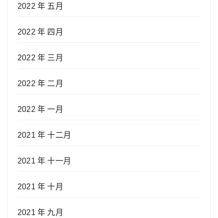
2022 年 五月
2022 年 四月
2022 年 三月
2022 年 二月
2022 年 一月
2021 年 十二月
2021 年 十一月
2021 年 十月
2021 年 九月