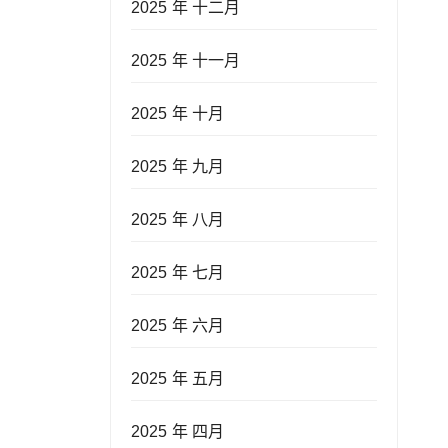
2025 年 十二月
2025 年 十一月
2025 年 十月
2025 年 九月
2025 年 八月
2025 年 七月
2025 年 六月
2025 年 五月
2025 年 四月