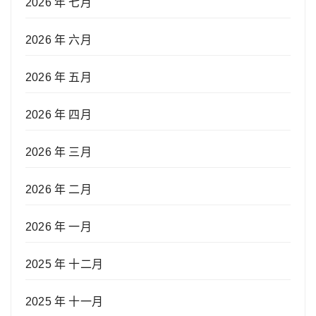
2026 年 七月
2026 年 六月
2026 年 五月
2026 年 四月
2026 年 三月
2026 年 二月
2026 年 一月
2025 年 十二月
2025 年 十一月