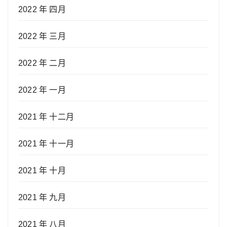
2022 年 四月
2022 年 三月
2022 年 二月
2022 年 一月
2021 年 十二月
2021 年 十一月
2021 年 十月
2021 年 九月
2021 年 八月