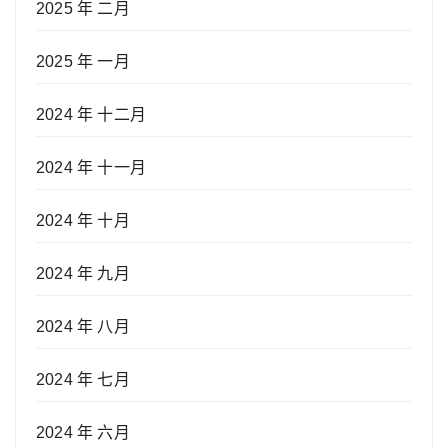
2025 年 二月
2025 年 一月
2024 年 十二月
2024 年 十一月
2024 年 十月
2024 年 九月
2024 年 八月
2024 年 七月
2024 年 六月