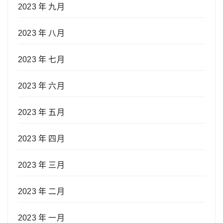
2023 年 九月
2023 年 八月
2023 年 七月
2023 年 六月
2023 年 五月
2023 年 四月
2023 年 三月
2023 年 二月
2023 年 一月