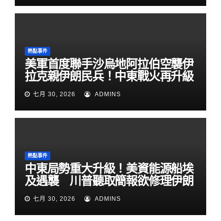
熱點事件
美軍首度聯手沙烏地阿拉伯空襲伊
拉克親伊朗民兵！中東戰火再升級
七月 30, 2026
ADMINS
熱點事件
中東局勢重大升級！美資能源船埃
及遇襲 川普聽取簡報欲修理伊朗
七月 30, 2026
ADMINS