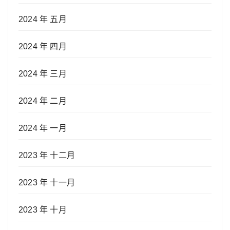
2024 年 五月
2024 年 四月
2024 年 三月
2024 年 二月
2024 年 一月
2023 年 十二月
2023 年 十一月
2023 年 十月