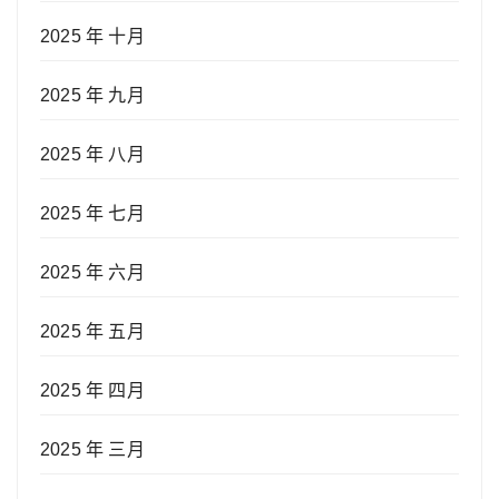
2025 年 十月
2025 年 九月
2025 年 八月
2025 年 七月
2025 年 六月
2025 年 五月
2025 年 四月
2025 年 三月