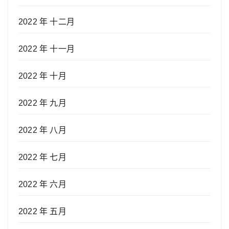
2022 年 十二月
2022 年 十一月
2022 年 十月
2022 年 九月
2022 年 八月
2022 年 七月
2022 年 六月
2022 年 五月