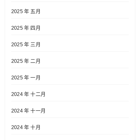
2025 年 五月
2025 年 四月
2025 年 三月
2025 年 二月
2025 年 一月
2024 年 十二月
2024 年 十一月
2024 年 十月