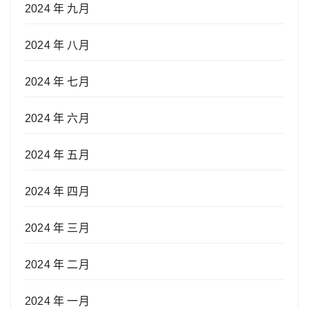
2024 年 九月
2024 年 八月
2024 年 七月
2024 年 六月
2024 年 五月
2024 年 四月
2024 年 三月
2024 年 二月
2024 年 一月