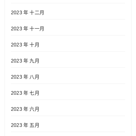
2023 年 十二月
2023 年 十一月
2023 年 十月
2023 年 九月
2023 年 八月
2023 年 七月
2023 年 六月
2023 年 五月