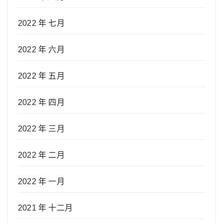
2022 年 七月
2022 年 六月
2022 年 五月
2022 年 四月
2022 年 三月
2022 年 二月
2022 年 一月
2021 年 十二月