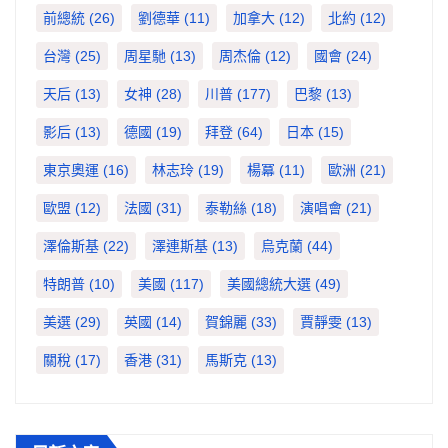
前總統
(26)
劉德華
(11)
加拿大
(12)
北約
(12)
台灣
(25)
周星馳
(13)
周杰倫
(12)
國會
(24)
天后
(13)
女神
(28)
川普
(177)
巴黎
(13)
影后
(13)
德國
(19)
拜登
(64)
日本
(15)
東京奧運
(16)
林志玲
(19)
楊冪
(11)
歐洲
(21)
歐盟
(12)
法國
(31)
泰勒絲
(18)
演唱會
(21)
澤倫斯基
(22)
澤連斯基
(13)
烏克蘭
(44)
特朗普
(10)
美國
(117)
美國總統大選
(49)
美選
(29)
英國
(14)
賀錦麗
(33)
賈靜雯
(13)
關稅
(17)
香港
(31)
馬斯克
(13)