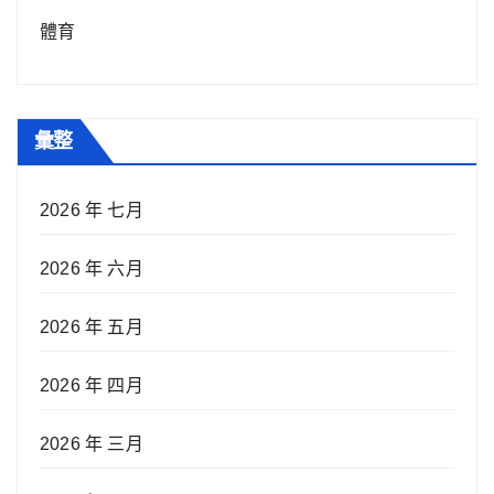
體育
彙整
2026 年 七月
2026 年 六月
2026 年 五月
2026 年 四月
2026 年 三月