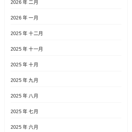
2026 年 二月
2026 年 一月
2025 年 十二月
2025 年 十一月
2025 年 十月
2025 年 九月
2025 年 八月
2025 年 七月
2025 年 六月