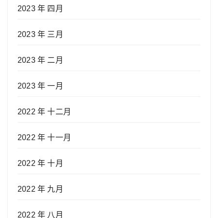
2023 年 四月
2023 年 三月
2023 年 二月
2023 年 一月
2022 年 十二月
2022 年 十一月
2022 年 十月
2022 年 九月
2022 年 八月