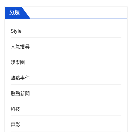
分類
Style
人氣搜尋
娛樂圈
熱點事件
熱點新聞
科技
電影