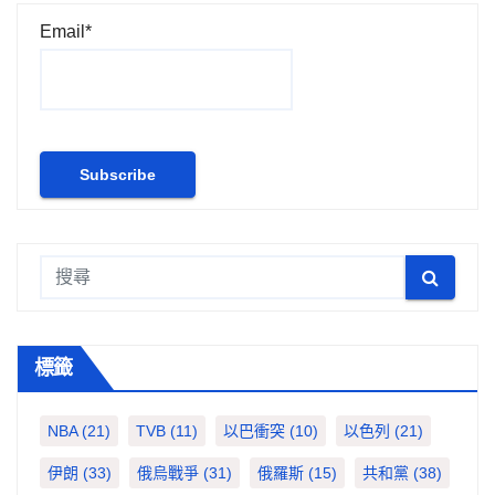
Email*
標籤
NBA
(21)
TVB
(11)
以巴衝突
(10)
以色列
(21)
伊朗
(33)
俄烏戰爭
(31)
俄羅斯
(15)
共和黨
(38)