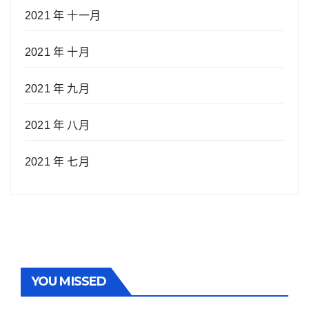
2021 年 十一月
2021 年 十月
2021 年 九月
2021 年 八月
2021 年 七月
YOU MISSED