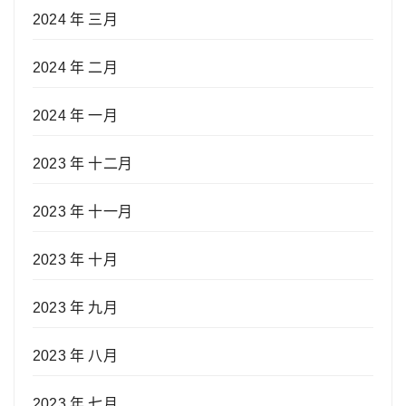
2024 年 三月
2024 年 二月
2024 年 一月
2023 年 十二月
2023 年 十一月
2023 年 十月
2023 年 九月
2023 年 八月
2023 年 七月