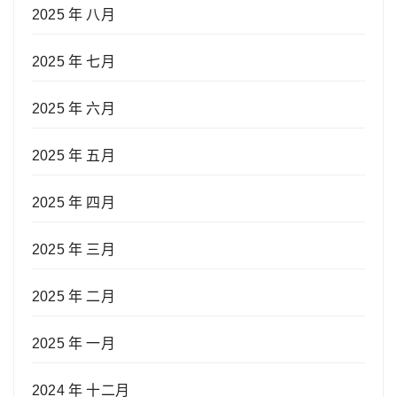
2025 年 八月
2025 年 七月
2025 年 六月
2025 年 五月
2025 年 四月
2025 年 三月
2025 年 二月
2025 年 一月
2024 年 十二月