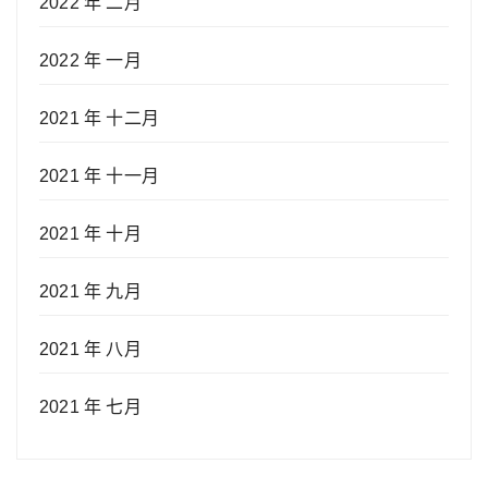
2022 年 二月
2022 年 一月
2021 年 十二月
2021 年 十一月
2021 年 十月
2021 年 九月
2021 年 八月
2021 年 七月