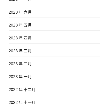
2023 年 六月
2023 年 五月
2023 年 四月
2023 年 三月
2023 年 二月
2023 年 一月
2022 年 十二月
2022 年 十一月