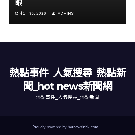
眼
七月 30, 2026
ADMINS
熱點事件_人氣搜尋_熱點新
聞_hot news新聞網
熱點事件_人氣搜尋_熱點新聞
Proudly powered by hotnewsinhk.com
|
.