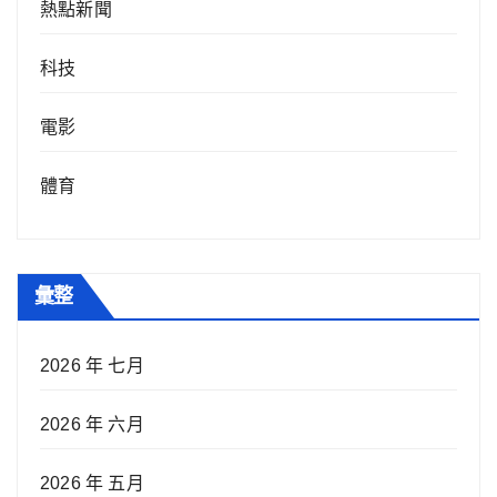
熱點新聞
科技
電影
體育
彙整
2026 年 七月
2026 年 六月
2026 年 五月