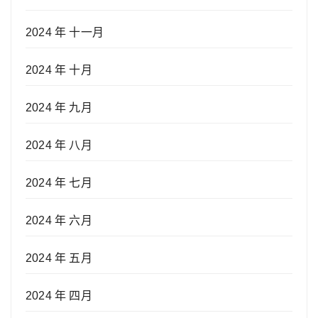
2024 年 十一月
2024 年 十月
2024 年 九月
2024 年 八月
2024 年 七月
2024 年 六月
2024 年 五月
2024 年 四月