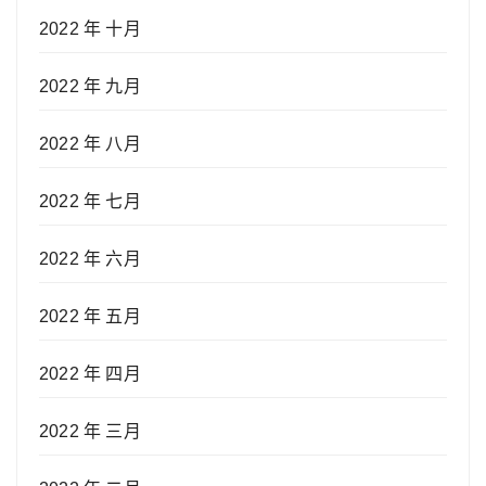
2022 年 十月
2022 年 九月
2022 年 八月
2022 年 七月
2022 年 六月
2022 年 五月
2022 年 四月
2022 年 三月