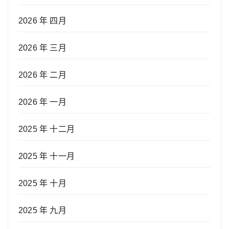
2026 年 四月
2026 年 三月
2026 年 二月
2026 年 一月
2025 年 十二月
2025 年 十一月
2025 年 十月
2025 年 九月