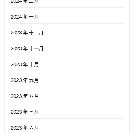
2024 年 二月
2024 年 一月
2023 年 十二月
2023 年 十一月
2023 年 十月
2023 年 九月
2023 年 八月
2023 年 七月
2023 年 六月