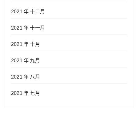
2021 年 十二月
2021 年 十一月
2021 年 十月
2021 年 九月
2021 年 八月
2021 年 七月