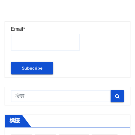
Email*
標籤