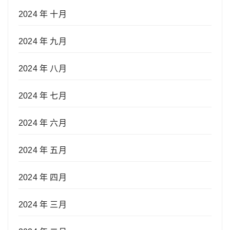
2024 年 十月
2024 年 九月
2024 年 八月
2024 年 七月
2024 年 六月
2024 年 五月
2024 年 四月
2024 年 三月