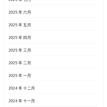
2025 年 六月
2025 年 五月
2025 年 四月
2025 年 三月
2025 年 二月
2025 年 一月
2024 年 十二月
2024 年 十一月