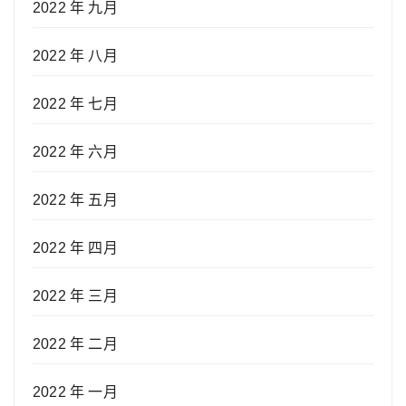
2022 年 九月
2022 年 八月
2022 年 七月
2022 年 六月
2022 年 五月
2022 年 四月
2022 年 三月
2022 年 二月
2022 年 一月