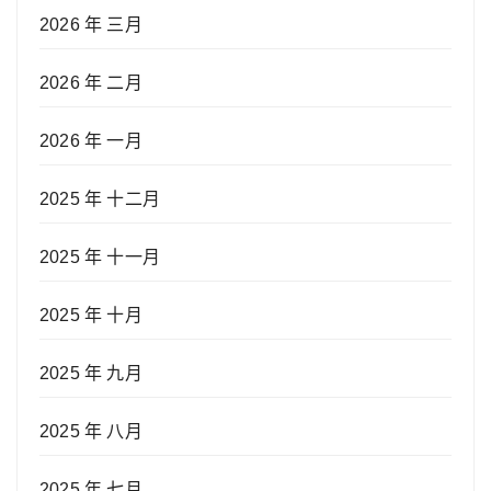
2026 年 三月
2026 年 二月
2026 年 一月
2025 年 十二月
2025 年 十一月
2025 年 十月
2025 年 九月
2025 年 八月
2025 年 七月