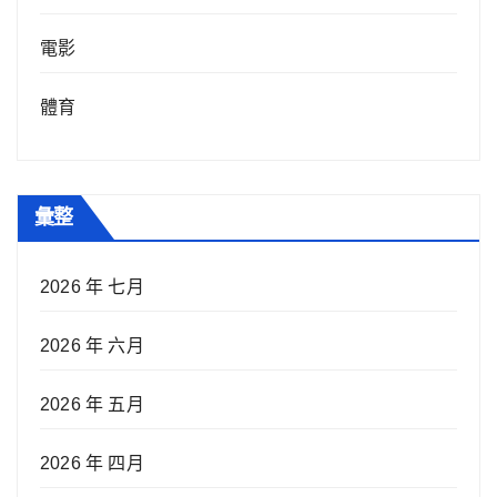
電影
體育
彙整
2026 年 七月
2026 年 六月
2026 年 五月
2026 年 四月