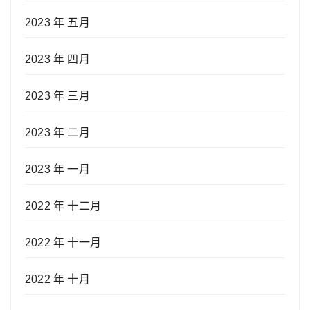
2023 年 五月
2023 年 四月
2023 年 三月
2023 年 二月
2023 年 一月
2022 年 十二月
2022 年 十一月
2022 年 十月